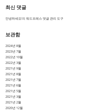
최신 댓글
안녕하세요!
의
워드프레스 댓글 관리 도구
보관함
2024년 8월
2023년 7월
2022년 10월
2022년 3월
2021년 9월
2021년 8월
2021년 7월
2021년 6월
2021년 5월
2021년 3월
2021년 2월
2020년 12월