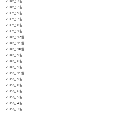
2018년 3월
2018년 2월
2017년 9월
2017년 7월
2017년 6월
2017년 1월
2016년 12월
2016년 11월
2016년 10월
2016년 9월
2016년 6월
2016년 5월
2015년 11월
2015년 9월
2015년 8월
2015년 6월
2015년 5월
2015년 4월
2015년 3월