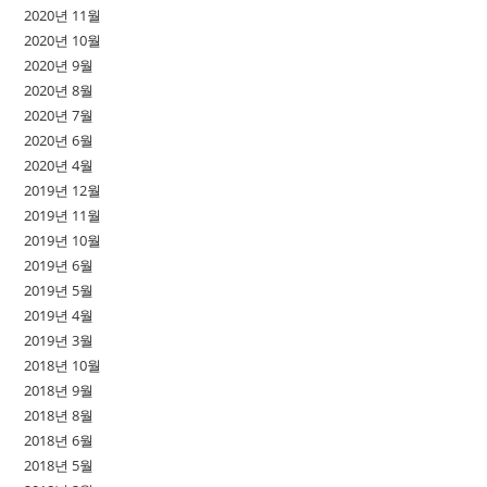
2020년 11월
2020년 10월
2020년 9월
2020년 8월
2020년 7월
2020년 6월
2020년 4월
2019년 12월
2019년 11월
2019년 10월
2019년 6월
2019년 5월
2019년 4월
2019년 3월
2018년 10월
2018년 9월
2018년 8월
2018년 6월
2018년 5월