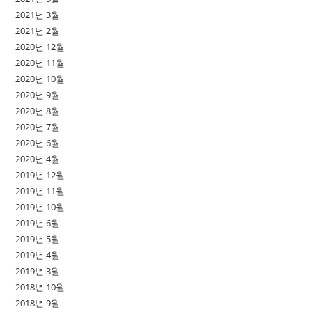
2021년 3월
2021년 2월
2020년 12월
2020년 11월
2020년 10월
2020년 9월
2020년 8월
2020년 7월
2020년 6월
2020년 4월
2019년 12월
2019년 11월
2019년 10월
2019년 6월
2019년 5월
2019년 4월
2019년 3월
2018년 10월
2018년 9월