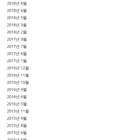
2018년 8월
2018년 6월
2018년 5월
2018년 3월
2018년 2월
2017년 9월
2017년 7월
2017년 6월
2017년 1월
2016년 12월
2016년 11월
2016년 10월
2016년 9월
2016년 6월
2016년 5월
2015년 11월
2015년 9월
2015년 8월
2015년 6월
2015년 5월