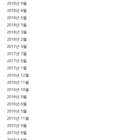
2018년 9월
2018년 8월
2018년 6월
2018년 5월
2018년 3월
2018년 2월
2017년 9월
2017년 7월
2017년 6월
2017년 1월
2016년 12월
2016년 11월
2016년 10월
2016년 9월
2016년 6월
2016년 5월
2015년 11월
2015년 9월
2015년 8월
2015년 6월