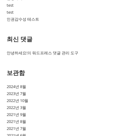
test
test
인권감수성 테스트
최신 댓글
안녕하세요!
의
워드프레스 댓글 관리 도구
보관함
2024년 8월
2023년 7월
2022년 10월
2022년 3월
2021년 9월
2021년 8월
2021년 7월
2021년 6월