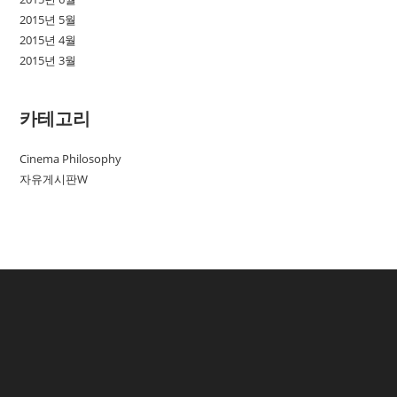
2015년 5월
2015년 4월
2015년 3월
카테고리
Cinema Philosophy
자유게시판W