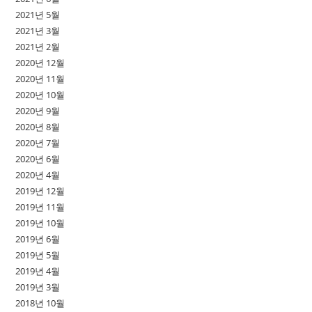
2021년 5월
2021년 3월
2021년 2월
2020년 12월
2020년 11월
2020년 10월
2020년 9월
2020년 8월
2020년 7월
2020년 6월
2020년 4월
2019년 12월
2019년 11월
2019년 10월
2019년 6월
2019년 5월
2019년 4월
2019년 3월
2018년 10월