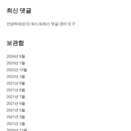
최신 댓글
안녕하세요!
의
워드프레스 댓글 관리 도구
보관함
2024년 8월
2023년 7월
2022년 10월
2022년 3월
2021년 9월
2021년 8월
2021년 7월
2021년 6월
2021년 5월
2021년 3월
2021년 2월
2020년 12월