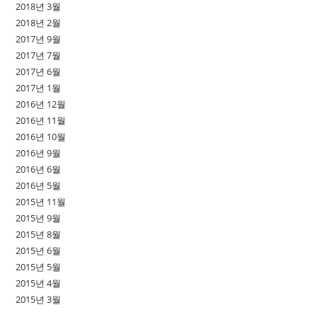
2018년 3월
2018년 2월
2017년 9월
2017년 7월
2017년 6월
2017년 1월
2016년 12월
2016년 11월
2016년 10월
2016년 9월
2016년 6월
2016년 5월
2015년 11월
2015년 9월
2015년 8월
2015년 6월
2015년 5월
2015년 4월
2015년 3월