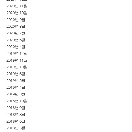
2020년 11월
2020년 10월
2020년 9월
2020년 8월
2020년 7월
2020년 6월
2020년 4월
2019년 12월
2019년 11월
2019년 10월
2019년 6월
2019년 5월
2019년 4월
2019년 3월
2018년 10월
2018년 9월
2018년 8월
2018년 6월
2018년 5월