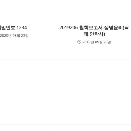
비밀번호 1234
2019206-철학보고서-생명윤리(낙
태,안락사)
2020년 08월 23일
2019년 05월 20일