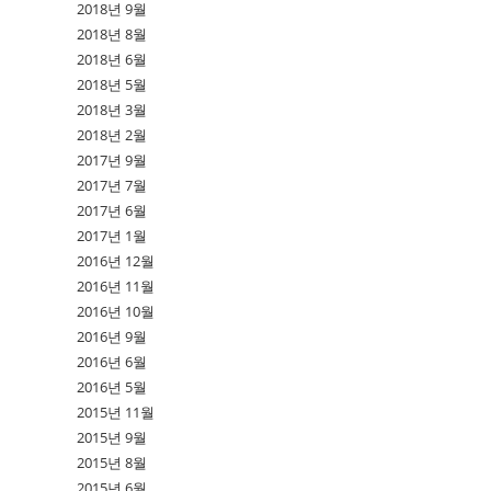
2018년 9월
2018년 8월
2018년 6월
2018년 5월
2018년 3월
2018년 2월
2017년 9월
2017년 7월
2017년 6월
2017년 1월
2016년 12월
2016년 11월
2016년 10월
2016년 9월
2016년 6월
2016년 5월
2015년 11월
2015년 9월
2015년 8월
2015년 6월