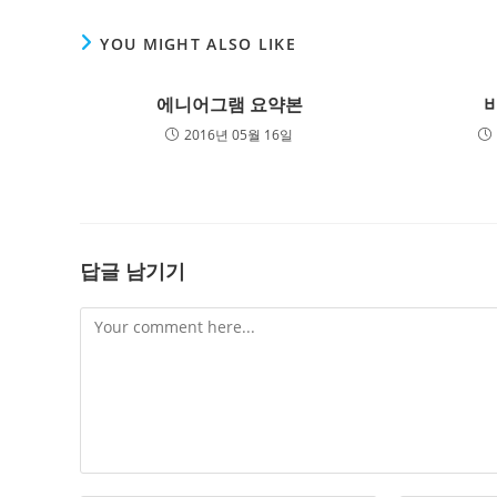
YOU MIGHT ALSO LIKE
에니어그램 요약본
2016년 05월 16일
답글 남기기
Comment