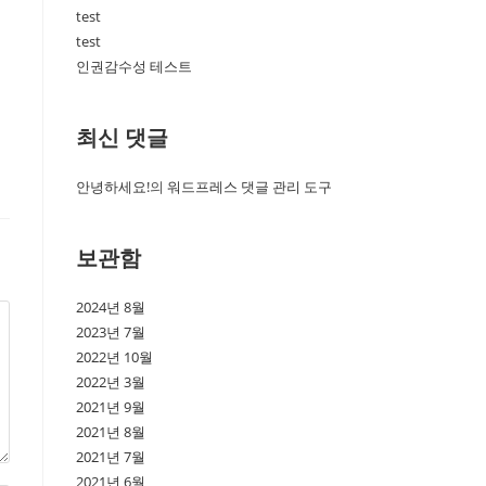
test
test
인권감수성 테스트
최신 댓글
안녕하세요!
의
워드프레스 댓글 관리 도구
보관함
2024년 8월
2023년 7월
2022년 10월
2022년 3월
2021년 9월
2021년 8월
2021년 7월
2021년 6월