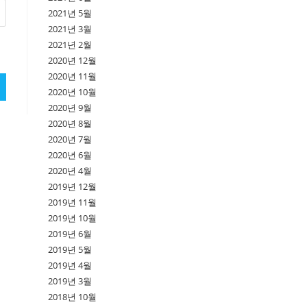
2021년 5월
2021년 3월
2021년 2월
2020년 12월
2020년 11월
2020년 10월
2020년 9월
2020년 8월
2020년 7월
2020년 6월
2020년 4월
2019년 12월
2019년 11월
2019년 10월
2019년 6월
2019년 5월
2019년 4월
2019년 3월
2018년 10월