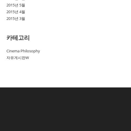
2015년 5월
2015년 4월
2015년 3월
카테고리
Cinema Philosophy
자유게시판W