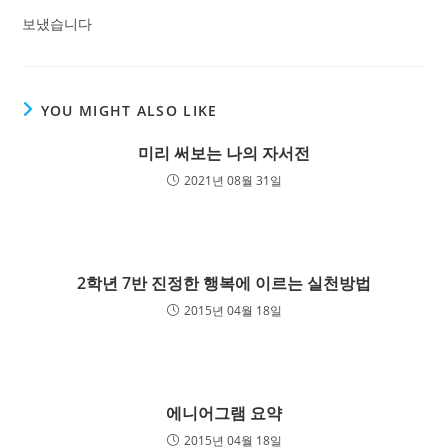
보냈습니다
YOU MIGHT ALSO LIKE
미리 써보는 나의 자서전
2021년 08월 31일
2학년 7반 진정한 행복에 이르는 실천방법
2015년 04월 18일
에니어그램 요약
2015년 04월 18일