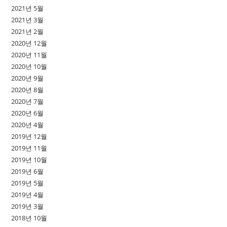
2021년 5월
2021년 3월
2021년 2월
2020년 12월
2020년 11월
2020년 10월
2020년 9월
2020년 8월
2020년 7월
2020년 6월
2020년 4월
2019년 12월
2019년 11월
2019년 10월
2019년 6월
2019년 5월
2019년 4월
2019년 3월
2018년 10월