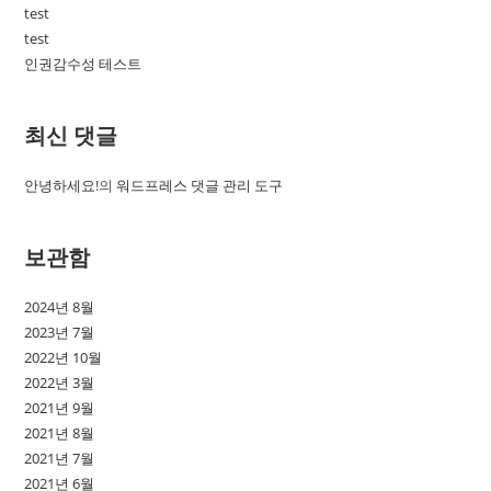
test
test
인권감수성 테스트
최신 댓글
안녕하세요!
의
워드프레스 댓글 관리 도구
보관함
2024년 8월
2023년 7월
2022년 10월
2022년 3월
2021년 9월
2021년 8월
2021년 7월
2021년 6월