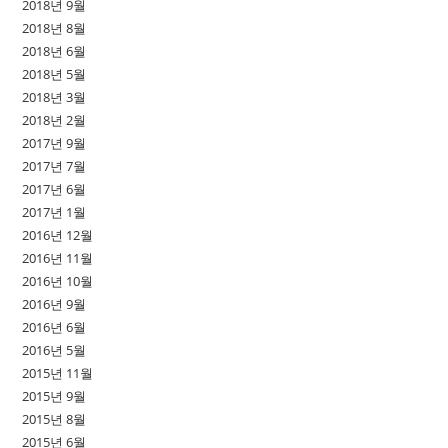
2018년 9월
2018년 8월
2018년 6월
2018년 5월
2018년 3월
2018년 2월
2017년 9월
2017년 7월
2017년 6월
2017년 1월
2016년 12월
2016년 11월
2016년 10월
2016년 9월
2016년 6월
2016년 5월
2015년 11월
2015년 9월
2015년 8월
2015년 6월