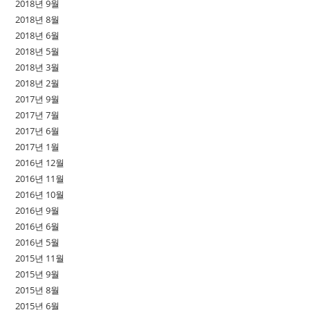
2018년 9월
2018년 8월
2018년 6월
2018년 5월
2018년 3월
2018년 2월
2017년 9월
2017년 7월
2017년 6월
2017년 1월
2016년 12월
2016년 11월
2016년 10월
2016년 9월
2016년 6월
2016년 5월
2015년 11월
2015년 9월
2015년 8월
2015년 6월