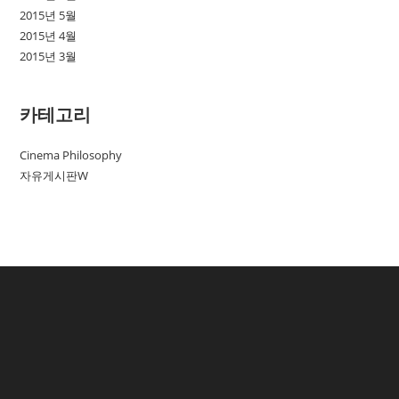
2015년 5월
2015년 4월
2015년 3월
카테고리
Cinema Philosophy
자유게시판W