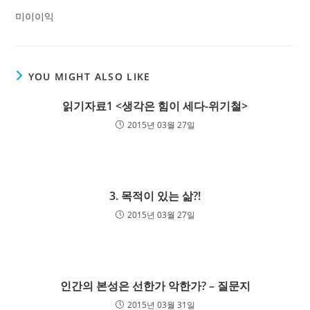
미이이익
YOU MIGHT ALSO LIKE
읽기자료1 <생각은 힘이 세다-위기철>
2015년 03월 27일
3. 목적이 있는 삶?!
2015년 03월 27일
인간의 본성은 선한가 악한가? – 질문지
2015년 03월 31일