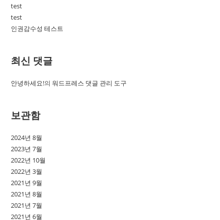
test
test
인권감수성 테스트
최신 댓글
안녕하세요!
의
워드프레스 댓글 관리 도구
보관함
2024년 8월
2023년 7월
2022년 10월
2022년 3월
2021년 9월
2021년 8월
2021년 7월
2021년 6월