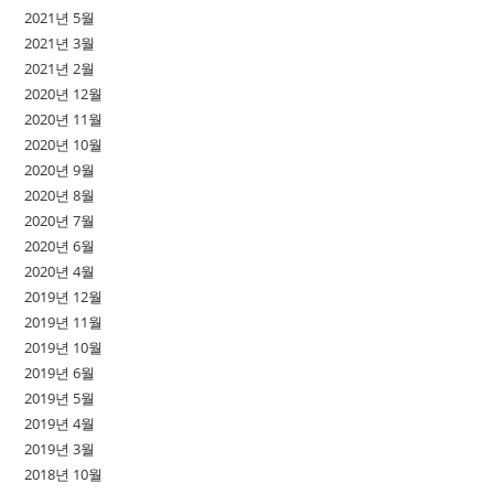
2021년 5월
2021년 3월
2021년 2월
2020년 12월
2020년 11월
2020년 10월
2020년 9월
2020년 8월
2020년 7월
2020년 6월
2020년 4월
2019년 12월
2019년 11월
2019년 10월
2019년 6월
2019년 5월
2019년 4월
2019년 3월
2018년 10월