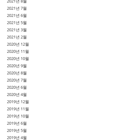
2021년 8월
2021년 7월
2021년 6월
2021년 5월
2021년 3월
2021년 2월
2020년 12월
2020년 11월
2020년 10월
2020년 9월
2020년 8월
2020년 7월
2020년 6월
2020년 4월
2019년 12월
2019년 11월
2019년 10월
2019년 6월
2019년 5월
2019년 4월