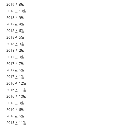
2019년 3월
2018년 10월
2018년 9월
2018년 8월
2018년 6월
2018년 5월
2018년 3월
2018년 2월
2017년 9월
2017년 7월
2017년 6월
2017년 1월
2016년 12월
2016년 11월
2016년 10월
2016년 9월
2016년 6월
2016년 5월
2015년 11월