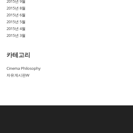
2015년 9월
2015년 8월
2015년 6월
2015년 5월
2015년 4월
2015년 3월
카테고리
Cinema Philosophy
자유게시판W