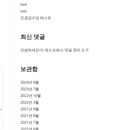
test
test
인권감수성 테스트
최신 댓글
안녕하세요!
의
워드프레스 댓글 관리 도구
보관함
2024년 8월
2023년 7월
2022년 10월
2022년 3월
2021년 9월
2021년 8월
2021년 7월
2021년 6월