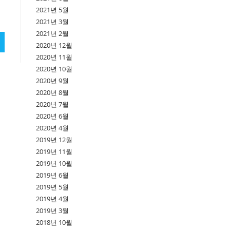
2021년 5월
2021년 3월
2021년 2월
2020년 12월
2020년 11월
2020년 10월
2020년 9월
2020년 8월
2020년 7월
2020년 6월
2020년 4월
2019년 12월
2019년 11월
2019년 10월
2019년 6월
2019년 5월
2019년 4월
2019년 3월
2018년 10월