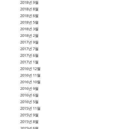
2018년 9월
2018년 8월
2018년 6월
2018년 5월
2018년 3월
2018년 2월
2017년 9월
2017년 7월
2017년 6월
2017년 1월
2016년 12월
2016년 11월
2016년 10월
2016년 9월
2016년 6월
2016년 5월
2015년 11월
2015년 9월
2015년 8월
2015년 6월