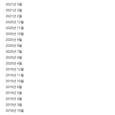
2021년 5월
2021년 3월
2021년 2월
2020년 12월
2020년 11월
2020년 10월
2020년 9월
2020년 8월
2020년 7월
2020년 6월
2020년 4월
2019년 12월
2019년 11월
2019년 10월
2019년 6월
2019년 5월
2019년 4월
2019년 3월
2018년 10월