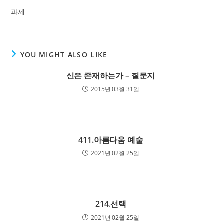
과제
YOU MIGHT ALSO LIKE
신은 존재하는가 – 질문지
2015년 03월 31일
411.아름다움 예술
2021년 02월 25일
214.선택
2021년 02월 25일