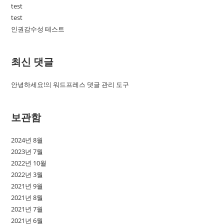
test
test
인권감수성 테스트
최신 댓글
안녕하세요!
의
워드프레스 댓글 관리 도구
보관함
2024년 8월
2023년 7월
2022년 10월
2022년 3월
2021년 9월
2021년 8월
2021년 7월
2021년 6월