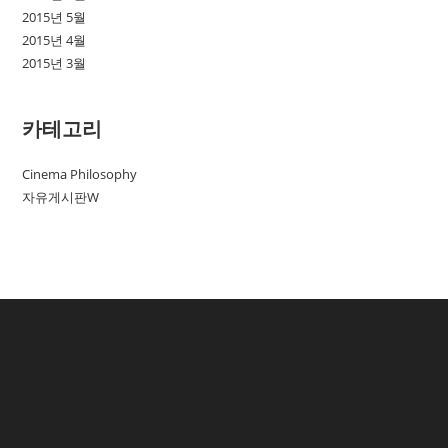
2015년 5월
2015년 4월
2015년 3월
카테고리
Cinema Philosophy
자유게시판W