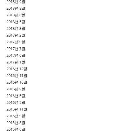
2018년 9월
2018년 8월
2018년 6월
2018년 5월
2018년 3월
2018년 2월
2017년 9월
2017년 7월
2017년 6월
2017년 1월
2016년 12월
2016년 11월
2016년 10월
2016년 9월
2016년 6월
2016년 5월
2015년 11월
2015년 9월
2015년 8월
2015년 6월