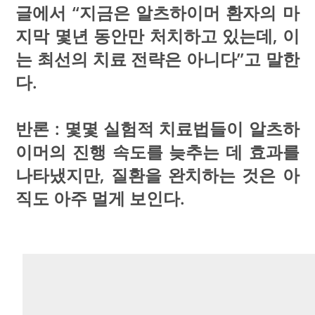
글에서 “지금은 알츠하이머 환자의 마
지막 몇년 동안만 처치하고 있는데, 이
는 최선의 치료 전략은 아니다”고 말한
다.
반론 : 몇몇 실험적 치료법들이 알츠하
이머의 진행 속도를 늦추는 데 효과를
나타냈지만, 질환을 완치하는 것은 아
직도 아주 멀게 보인다.