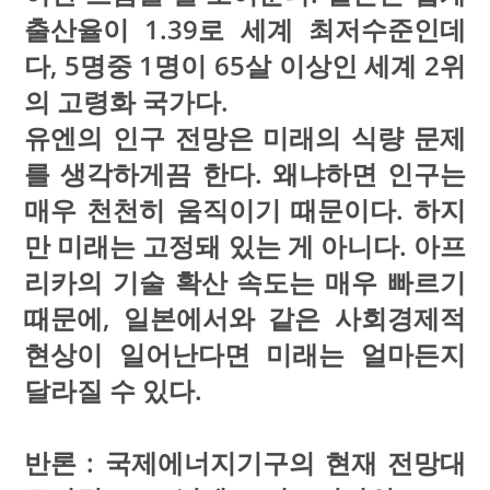
출산율이 1.39로 세계 최저수준인데
다, 5명중 1명이 65살 이상인 세계 2위
의 고령화 국가다.
유엔의 인구 전망은 미래의 식량 문제
를 생각하게끔 한다. 왜냐하면 인구는
매우 천천히 움직이기 때문이다. 하지
만 미래는 고정돼 있는 게 아니다. 아프
리카의 기술 확산 속도는 매우 빠르기
때문에, 일본에서와 같은 사회경제적
현상이 일어난다면 미래는 얼마든지
달라질 수 있다.
반론 : 국제에너지기구의 현재 전망대