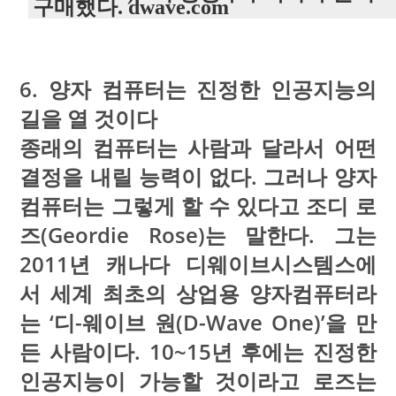
구매했다. dwave.com
6. 양자 컴퓨터는 진정한 인공지능의
길을 열 것이다
종래의 컴퓨터는 사람과 달라서 어떤
결정을 내릴 능력이 없다. 그러나 양자
컴퓨터는 그렇게 할 수 있다고 조디 로
즈(Geordie Rose)는 말한다. 그는
2011년 캐나다 디웨이브시스템스에
서 세계 최초의 상업용 양자컴퓨터라
는 ‘디-웨이브 원(D-Wave One)’을 만
든 사람이다. 10~15년 후에는 진정한
인공지능이 가능할 것이라고 로즈는