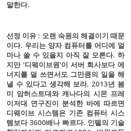
말한다.
선정 이유 : 오랜 숙원의 해결이기 때문
이다. 우리는 양자 컴퓨터를 어디에 얼
마나 쓸 수 있을지 아직 잘 모른다. 하
지만 ‘디웨이브원’이 서버 회사보다 에
너지를 덜 쓰면서도 그만큼의 일을 해
낼 수 있다고 생각해 보라. 2013년 봄
미 암허스트대와 캐나다의 시몬 프레
이저대 연구진이 분석한 바에 따르면
디웨이브 시스템은 기존 컴퓨터 시스
템보다 3600배나 빠르다. 인텔의 기술