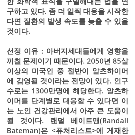
한 화학적 표식을 구별해내는 법을 연
구하고 있다. 좀 더 일찍 대응을 시작한
다면 질환의 발생 속도를 늦출 수 있을
것이다.
선정 이유 : 아버지세대들에게 영향을
끼칠 문제이기 때문이다. 2050년 85살
이상의 미국인 중 절반이 알츠하이머
에 감영될 것이라는 전망이 있다. 인구
수로는 1300만명에 해당한다. 알츠하
이머를 단계별로 대응할 수 있다면 이
는 노인 건강관리에서 아주 큰 도움이
될 것이다. 랜덜 베이트맨(Randall
Bateman)은 <퓨처리스트>에 게재한