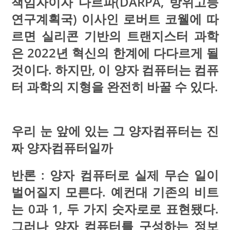
책임자이자 다르파(DARPA, 방위고등
연구계획국) 이사인 로버트 코웰에 따
르면 실리콘 기반의 트랜지스터 과학
은 2022년 혁신의 한계에 다다르게 될
것이다. 하지만, 이 양자 컴퓨터는 컴퓨
터 과학의 지형을 완전히 바꿀 수 있다.
우리 눈 앞에 있는 그 양자컴퓨터는 진
짜 양자컴퓨터일까
반론 : 양자 컴퓨터로 실제 무슨 일이
벌어질지 모른다. 예컨대 기존의 비트
는 0과 1, 두 가지 숫자로로 표현됐다.
그러나 양자 컴퓨터를 구성하는 정보