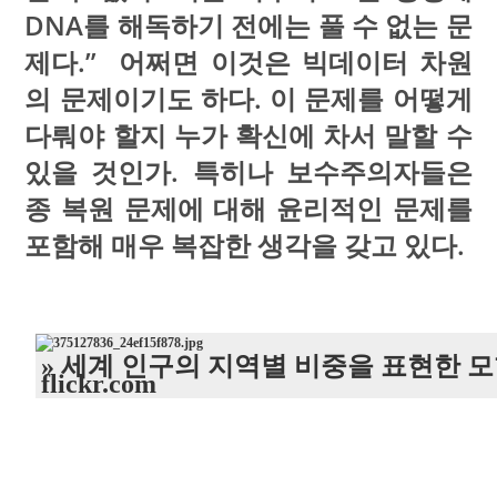
DNA를 해독하기 전에는 풀 수 없는 문
제다.” 어쩌면 이것은 빅데이터 차원
의 문제이기도 하다. 이 문제를 어떻게
다뤄야 할지 누가 확신에 차서 말할 수
있을 것인가. 특히나 보수주의자들은
종 복원 문제에 대해 윤리적인 문제를
포함해 매우 복잡한 생각을 갖고 있다.
» 세계 인구의 지역별 비중을 표현한 모
flickr.com