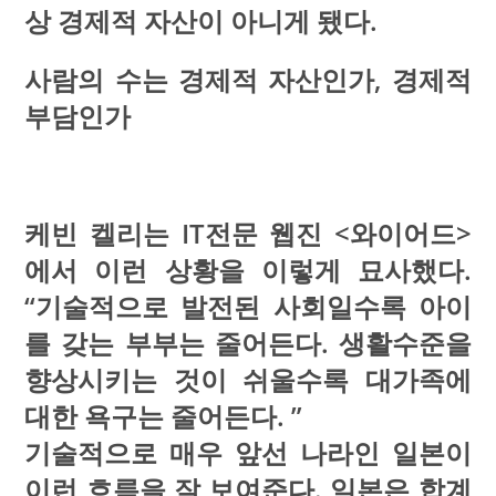
상 경제적 자산이 아니게 됐다.
사람의 수는 경제적 자산인가, 경제적
부담인가
케빈 켈리는 IT전문 웹진 <와이어드>
에서 이런 상황을 이렇게 묘사했다.
“기술적으로 발전된 사회일수록 아이
를 갖는 부부는 줄어든다. 생활수준을
향상시키는 것이 쉬울수록 대가족에
대한 욕구는 줄어든다. ”
기술적으로 매우 앞선 나라인 일본이
이런 흐름을 잘 보여준다. 일본은 합계