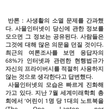
반론 : 사생활의 소멸 문제를 간과했
다. 사물인터넷이 당신에 관한 정보를
모으면 그 정보는 공유된다. 사람들은
그것에 대해 많은 의문을 던질 것이다.
최근의 여론조사를 보면 응답자의
68%가 인터넷과 관련한 현행법규가
자신의 프라이버시를 적절히 사용하지
않는 것으로 생각한다고 답변했다.
사물인터넷의 모습은 빠르게 진화해
가고 있다. 지난 7월 세계미래학회 총
회에서 ‘어린이 1명 당 1대의 노트북을
(The One Laptop per