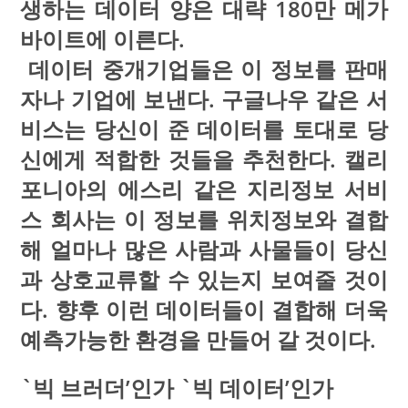
생하는 데이터 양은 대략 180만 메가
바이트에 이른다.
데이터 중개기업들은 이 정보를 판매
자나 기업에 보낸다. 구글나우 같은 서
비스는 당신이 준 데이터를 토대로 당
신에게 적합한 것들을 추천한다. 캘리
포니아의 에스리 같은 지리정보 서비
스 회사는 이 정보를 위치정보와 결합
해 얼마나 많은 사람과 사물들이 당신
과 상호교류할 수 있는지 보여줄 것이
다. 향후 이런 데이터들이 결합해 더욱
예측가능한 환경을 만들어 갈 것이다.
`빅 브러더’인가 `빅 데이터’인가