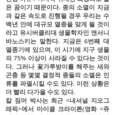
은 꿈이기 때문이다. 종의 소멸이 지금
과 같은 속도로 진행될 경우 우리는 수
백년 안에 대규모 멸종을 맞게 될 것이
라고 유시버클리대 생물학자인 앤서니
바노스키는 말한다. 지금은 6번째 대
멸종기에 있으며, 이 시기에 지구 생물
의 75% 이상이 사라질 수 있다는 것이
다. 그러나 꽃가루받이를 해주는 새와
곤충 등 몇몇 결정적 종들의 소멸은 인
류를 파멸시킬 수도 있다. 이런 상황은
더 빨리 다가올 수도 있다.
칼 짐머 박사는 최근 <내셔널 지오그
래픽>에서 마이클 크라이튼(영화 <쥬