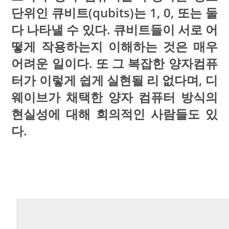
단위인 큐비트(qubits)는 1, 0, 또는 둘
다 나타낼 수 있다. 큐비트들이 서로 어
떻게 작용하는지 이해하는 것은 매우
어려운 일이다. 또 그 복잡한 양자컴퓨
터가 이렇게 쉽게 실현될 리 없다며, 디
웨이브가 채택한 양자 컴퓨터 방식의
현실성에 대해 회의적인 사람들도 있
다.