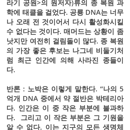
라기 공원>의 원저자)류의 종 복원 과
학에 태클을 걸었다. 공룡 DNA는 너무
나 오래 전 것이어서 다시 활성화시킬
수 없다는 것이다. 매머드는 상황이 좀
낫지만 여전히 걸림돌이 많다. 종 복원
의 가장 좋은 후보는 나그네 비둘기처
럼 최근 인간에 의해 사라진 종들이
다.
반론 : 노박은 이렇게 말한다. “나의 5
억개 DNA 중에서 약 절반은 박테리아
다. 인간은 이 중 작은 부분에 불과하
다. 그리고 이 작은 부분은 그 기원을
알 수 없다. 이는 지구의 모든 생명체