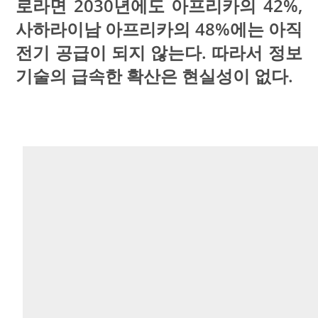
로라면 2030년에도 아프리카의 42%,
사하라이남 아프리카의 48%에는 아직
전기 공급이 되지 않는다. 따라서 정보
기술의 급속한 확산은 현실성이 없다.