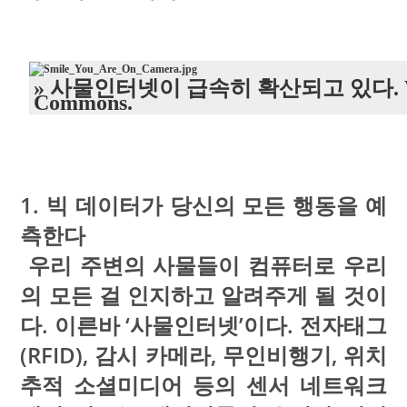
» 사물인터넷이 급속히 확산되고 있다. Wi
Commons.
1. 빅 데이터가 당신의 모든 행동을 예
측한다
우리 주변의 사물들이 컴퓨터로 우리
의 모든 걸 인지하고 알려주게 될 것이
다. 이른바 ‘사물인터넷’이다. 전자태그
(RFID), 감시 카메라, 무인비행기, 위치
추적 소셜미디어 등의 센서 네트워크