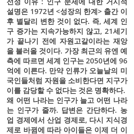
선정 이유 : 인구 문제에 대한 거시적
설명은 1972년 <성장의 한계> 출간 이
후 별달리 변한 것이 없다. 즉, 세계 인
구 증가는 지속가능하지 않고, 21세기
가 끝나기 전에 자원고갈이라는 재앙
을 불러올 것이다. 가장 최근의 유엔 예
측에 따르면 세계 인구는 2050년에 96
억에 이른다. 만약 인류가 오늘날의 미
국인들처럼 자원을 소비한다면 지구가
이를 감당할 수 없다는 것은 명확하다.
왜 어떤 나라는 인구가 늘고 어떤 나라
는 인구가 줄까. 답변은 간단하다. 농
업 경제에서 산업 경제로, 다시 지식경
제로 바뀜에 따라 아이들은 이제 더 이