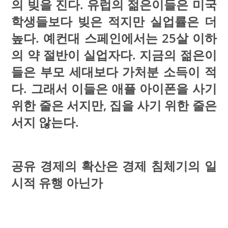
의 빚을 진다. 유럽의 젊은이들은 미국
학생들보다 빚은 적지만 실업률은 더
높다. 예컨대 스페인에서는 25살 이하
의 약 절반이 실업자다. 지금의 젊은이
들은 부모 세대보다 가처분 소득이 적
다. 그래서 이들은 애플 아이폰을 사기
위한 줄은 서지만, 집을 사기 위한 줄은
서지 않는다.
공유 경제의 확산은 경제 침체기의 일
시적 유행 아닌가