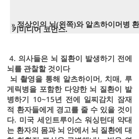
» 정상인의 뇌(왼쪽)와 알츠하이머병 환
키미디어 코먼스.
4. 의사들은 뇌 질환이 발생하기 전에
뇌를 관찰할 것이다
뇌 촬영을 통해 알츠하이머, 치매, 루
게릭병을 포함한 다양한 뇌 질환이 발
병하기 10~15년 전에 일찌감치 잠재
적 환자들에게 경고를 줄 수 있을 것이
다. 미국 세인트루이스 워싱턴대 약대
는 환자의 몸과 뇌 안에서 뇌 질환에 대