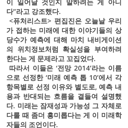
이 일어날 것인지 말하려는 게 아니
다”라고 강조했다.
<퓨처리스트> 편집진은 오늘날 우리
가 접하는 미래에 대한 이야기들의 상
당수가 예측에 대해 마치 내비게이션
의 위치정보처럼 확실성을 부여하려
한다는 게 문제라고 꼬집었다.
따라서 이들은 ‘전망 2014’라는 이름
으로 선정한 ‘미래 예측 톱 10’에서 각
항목별로 선정 이유와 별도로, 예측 내
용과 반대되는 흐름을 곁들여 설명했
다. 미래는 잠재성과 가능성 그 자체로
다룰 때 좀더 흥미롭다는 게 이 미래학
자들의 조언이다.