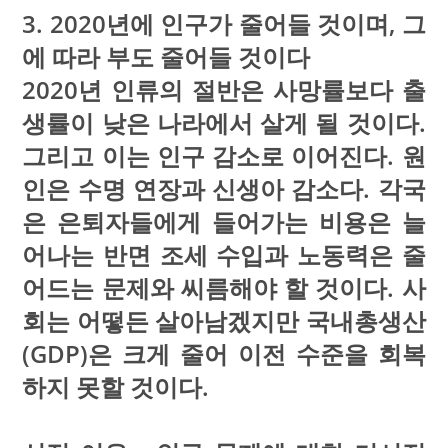
3. 2020년에 인구가 줄어들 것이며, 그
에 따라 부도 줄어들 것이다
2020년 인류의 절반은 사망률보다 출
생률이 낮은 나라에서 살게 될 것이다.
그리고 이는 인구 감소로 이어진다. 원
인은 수명 연장과 신생아 감소다. 각국
은 은퇴자들에게 들어가는 비용은 늘
어나는 반면 조세 수입과 노동력은 줄
어드는 문제와 씨름해야 할 것이다. 사
회는 어떻든 살아남겠지만 국내총생산
(GDP)은 크게 줄어 이전 수준을 회복
하지 못할 것이다.