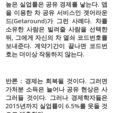
높은 실업률은 공유 경제를 낳는다. 앱
을 이용한 차 공유 서비스인 겟어라운
드(Getaround)가 그런 사례다. 차를
소유한 사람은 빌려줄 사람을 선택한
뒤, 그에게 자신의 차 열쇠 코드번호를
보내준다. 계약기간이 끝나면 코드번
호는 더이상 작동하지 않는다.
반론 : 경제는 회복될 것이다. 그러면
가처분 소득은 늘어나 공유 현상은 사
그러들 것이다. 그러나 경제학자들은
2015년까지 실업률이 6.5%를 웃돌 것