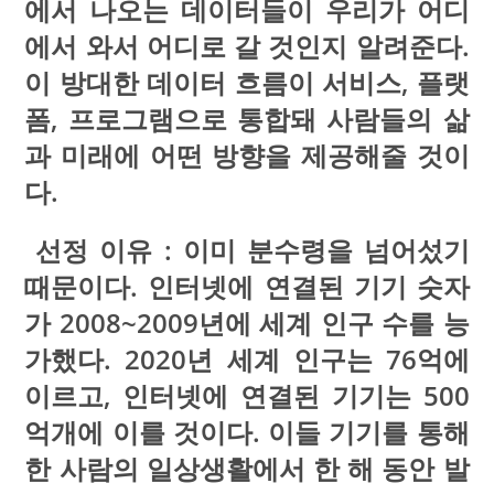
에서 나오는 데이터들이 우리가 어디
에서 와서 어디로 갈 것인지 알려준다.
이 방대한 데이터 흐름이 서비스, 플랫
폼, 프로그램으로 통합돼 사람들의 삶
과 미래에 어떤 방향을 제공해줄 것이
다.
선정 이유 : 이미 분수령을 넘어섰기
때문이다. 인터넷에 연결된 기기 숫자
가 2008~2009년에 세계 인구 수를 능
가했다. 2020년 세계 인구는 76억에
이르고, 인터넷에 연결된 기기는 500
억개에 이를 것이다. 이들 기기를 통해
한 사람의 일상생활에서 한 해 동안 발