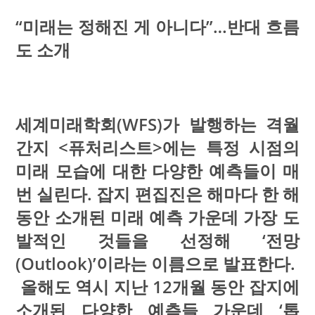
“미래는 정해진 게 아니다”…반대 흐름
도 소개
세계미래학회(WFS)가 발행하는 격월
간지 <퓨처리스트>에는 특정 시점의
미래 모습에 대한 다양한 예측들이 매
번 실린다. 잡지 편집진은 해마다 한 해
동안 소개된 미래 예측 가운데 가장 도
발적인 것들을 선정해 ‘전망
(Outlook)’이라는 이름으로 발표한다.
올해도 역시 지난 12개월 동안 잡지에
소개된 다양한 예측들 가운데 ‘톱