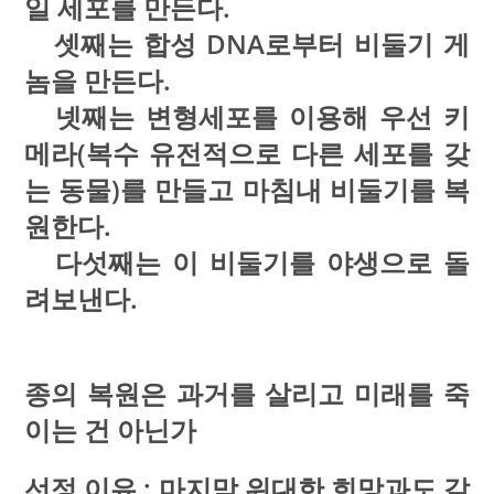
일 세포를 만든다.
셋째는 합성 DNA로부터 비둘기 게
놈을 만든다.
넷째는 변형세포를 이용해 우선 키
메라(복수 유전적으로 다른 세포를 갖
는 동물)를 만들고 마침내 비둘기를 복
원한다.
다섯째는 이 비둘기를 야생으로 돌
려보낸다.
종의 복원은 과거를 살리고 미래를 죽
이는 건 아닌가
선정 이유 : 마지막 위대한 희망과도 같