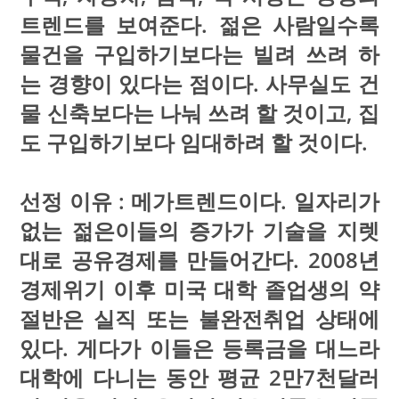
트렌드를 보여준다. 젊은 사람일수록
물건을 구입하기보다는 빌려 쓰려 하
는 경향이 있다는 점이다. 사무실도 건
물 신축보다는 나눠 쓰려 할 것이고, 집
도 구입하기보다 임대하려 할 것이다.
선정 이유 : 메가트렌드이다. 일자리가
없는 젊은이들의 증가가 기술을 지렛
대로 공유경제를 만들어간다. 2008년
경제위기 이후 미국 대학 졸업생의 약
절반은 실직 또는 불완전취업 상태에
있다. 게다가 이들은 등록금을 대느라
대학에 다니는 동안 평균 2만7천달러