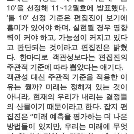
10’을 선정해 11~12월호에 발표했다.
‘톱 10’ 선정 기준은 편집진이 보기에
흥미가 있어야 하며, 실현될 경우 영향
력이 커야 하고, 가능성이 커지고 있다
고 판단되는 것이라고 편집진은 밝혔
다. 한마디로 객관성보다는 편집진의
주관적 기준에 따라 뽑았다는 얘기다.
객관성 대신 주관적 기준을 적용한 이
유는 뭘까? 미래는 정해져 있는 것이
아니라, 현재의 우리가 내리는 결정들
의 산물이기 때문이라고 한다. 잡지 편
집진은 “미래 예측을 평가하는 더 나은
방법들이 있지만, 우리는 미래에 무엇