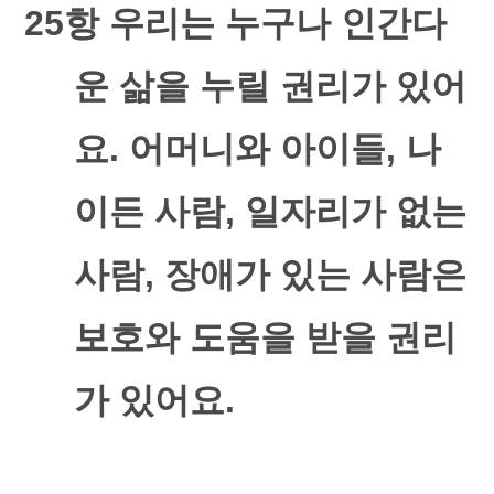
25
항 우리는 누구나 인간다
운 삶을 누릴 권리가 있어
요
.
어머니와 아이들
,
나
이든 사람
,
일자리가 없는
사람
,
장애가 있는 사람은
보호와 도움을 받을 권리
가 있어요
.