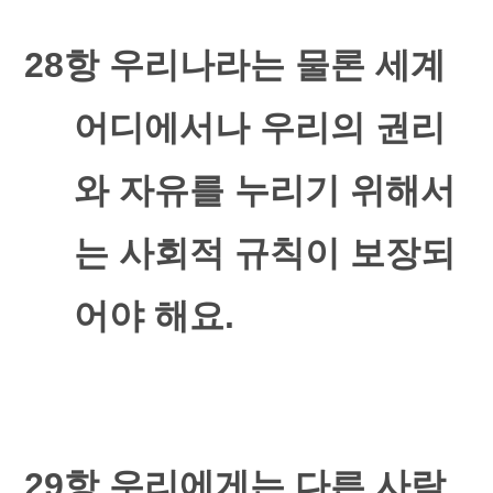
28
항 우리나라는 물론 세계
어디에서나 우리의 권리
와 자유를 누리기 위해서
는 사회적 규칙이 보장되
어야 해요
.
29
항 우리에게는 다른 사람