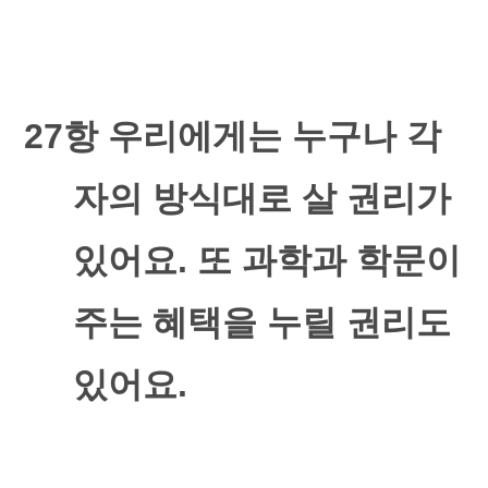
27
항 우리에게는 누구나 각
자의 방식대로 살 권리가
있어요
.
또 과학과 학문이
주는 혜택을 누릴 권리도
있어요
.