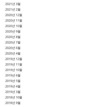
2021년 3월
2021년 2월
2020년 12월
2020년 11월
2020년 10월
2020년 9월
2020년 8월
2020년 7월
2020년 6월
2020년 4월
2019년 12월
2019년 11월
2019년 10월
2019년 6월
2019년 5월
2019년 4월
2019년 3월
2018년 10월
2018년 9월