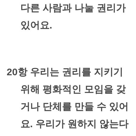
다른 사람과 나눌 권리가
있어요
.
20
항 우리는 권리를 지키기
위해 평화적인 모임을 갖
거나 단체를 만들 수 있어
요
.
우리가 원하지 않는다