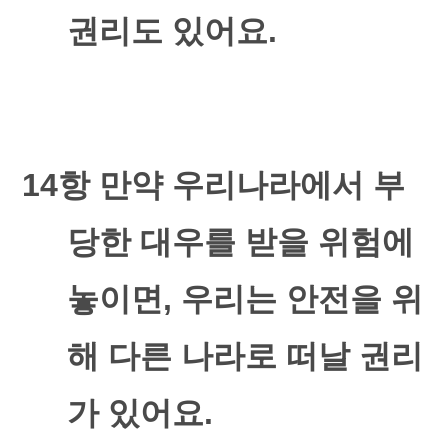
권리도 있어요
.
14
항 만약 우리나라에서 부
당한 대우를 받을 위험에
놓이면
,
우리는 안전을 위
해 다른 나라로 떠날 권리
가 있어요
.