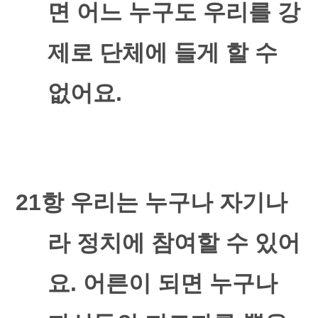
면 어느 누구도 우리를 강
제로 단체에 들게 할 수
없어요
.
21
항 우리는 누구나 자기나
라 정치에 참여할 수 있어
요
.
어른이 되면 누구나