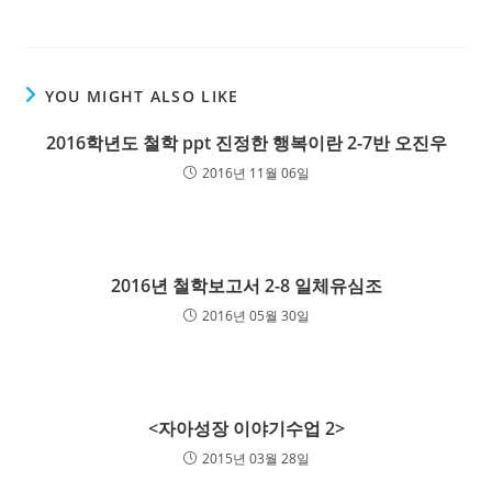
YOU MIGHT ALSO LIKE
2016학년도 철학 ppt 진정한 행복이란 2-7반 오진우
2016년 11월 06일
2016년 철학보고서 2-8 일체유심조
2016년 05월 30일
<자아성장 이야기수업 2>
2015년 03월 28일