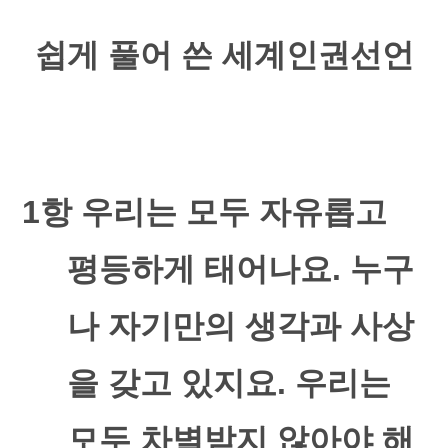
쉽게 풀어 쓴 세계인권선언
1
항 우리는 모두 자유롭고
평등하게 태어나요
.
누구
나 자기만의 생각과 사상
을 갖고 있지요
.
우리는
모두 차별받지 않아야 해