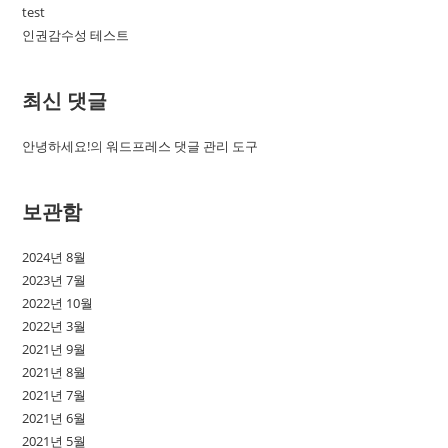
test
인권감수성 테스트
최신 댓글
안녕하세요!
의
워드프레스 댓글 관리 도구
보관함
2024년 8월
2023년 7월
2022년 10월
2022년 3월
2021년 9월
2021년 8월
2021년 7월
2021년 6월
2021년 5월