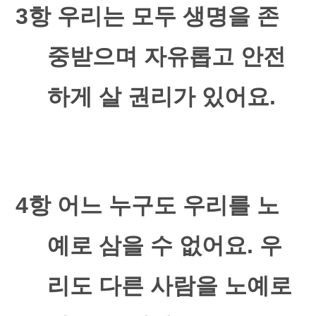
3
항 우리는 모두 생명을 존
중받으며 자유롭고 안전
하게 살 권리가 있어요
.
4
항 어느 누구도 우리를 노
예로 삼을 수 없어요
.
우
리도 다른 사람을 노예로