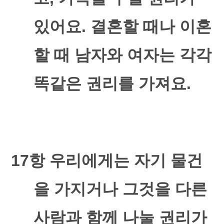
있어요
.
결혼할 때나 이혼
할 때 남자와 여자는 각각
똑같은 권리를 가져요
.
17
항 우리에게는 자기 물건
을 가지거나 그것을 다른
사람과 함께 나눌 권리가