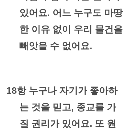
있어요
.
어느 누구도 마땅
한 이유 없이 우리 물건을
빼앗을 수 없어요
.
18
항 누구나 자기가 좋아하
는 것을 믿고
,
종교를 가
질 권리가 있어요
.
또 원