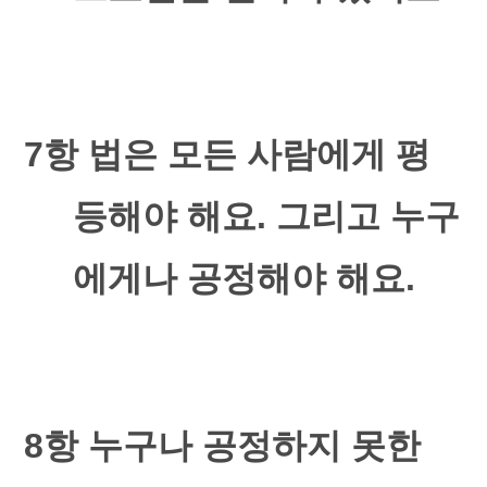
7
항 법은 모든 사람에게 평
등해야 해요
.
그리고 누구
에게나 공정해야 해요
.
8
항 누구나 공정하지 못한