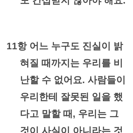
도 간섭받지 않아야 해요
.
11
항 어느 누구도 진실이 밝
혀질 때까지는 우리를 비
난할 수 없어요
.
사람들이
우리한테 잘못된 일을 했
다고 말할 때
,
우리는 그
것이 사실이 아니라는 것