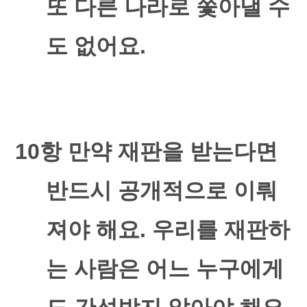
또 다른 나라로 쫓아낼 수
도 없어요
.
10
항 만약 재판을 받는다면
반드시 공개적으로 이뤄
져야 해요
.
우리를 재판하
는 사람은 어느 누구에게