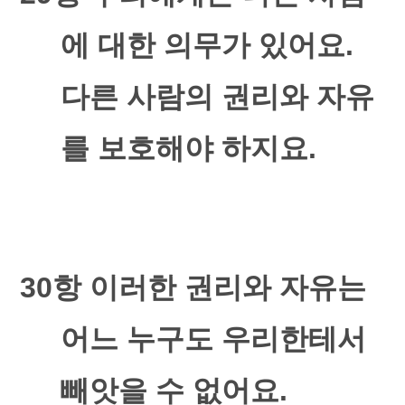
에 대한 의무가 있어요
.
다른 사람의 권리와 자유
를 보호해야 하지요
.
30
항 이러한 권리와 자유는
어느 누구도 우리한테서
빼앗을 수 없어요
.