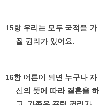
15
항 우리는 모두 국적을 가
질 권리가 있어요
.
16
항 어른이 되면 누구나 자
신의 뜻에 따라 결혼을 하
고
,
가족을 꾸릴 권리가