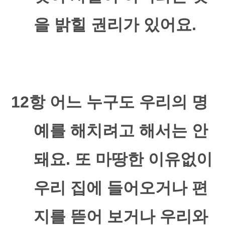
을 밝힐 권리가 있어요
.
12
항 어느 누구도 우리의 명
예를 해치려고 해서는 안
돼요
.
또 마땅한 이유없이
우리 집에 들어오거나 편
지를 뜯어 보거나 우리와