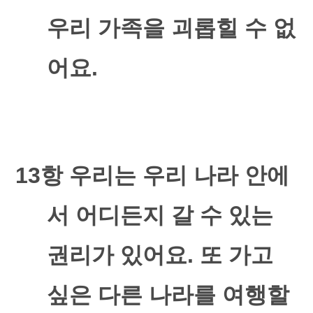
우리 가족을 괴롭힐 수 없
어요
.
13
항 우리는 우리 나라 안에
서 어디든지 갈 수 있는
권리가 있어요
.
또 가고
싶은 다른 나라를 여행할