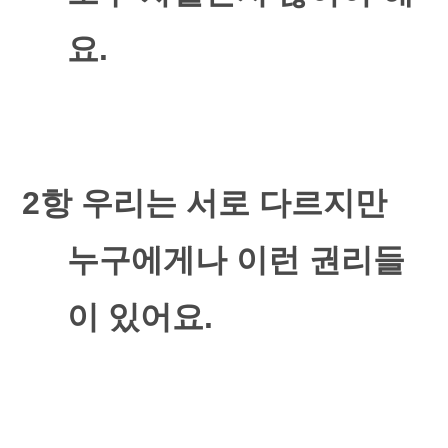
요
.
2
항 우리는 서로 다르지만
누구에게나 이런 권리들
이 있어요
.