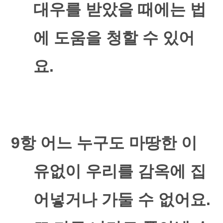
대우를 받았을 때에는 법
에 도움을 청할 수 있어
요
.
9
항 어느 누구도 마땅한 이
유없이 우리를 감옥에 집
어넣거나 가둘 수 없어요
.