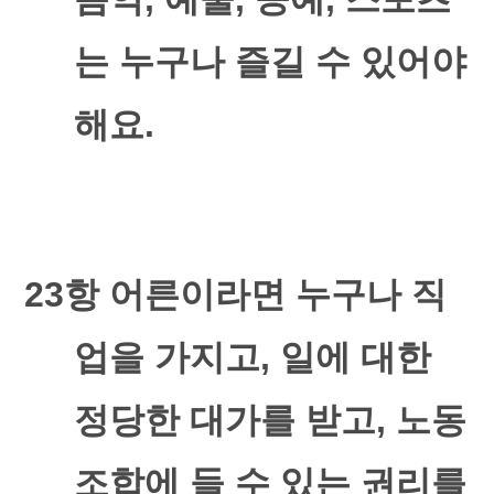
는 누구나 즐길 수 있어야
해요
.
23
항 어른이라면 누구나 직
업을 가지고
,
일에 대한
정당한 대가를 받고
,
노동
조합에 들 수 있는 권리를