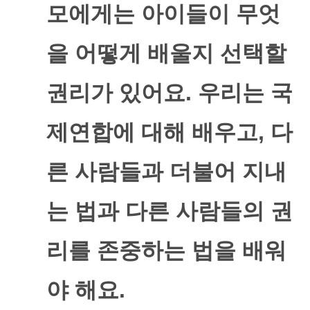
모에게는 아이들이 무엇
을 어떻게 배울지 선택할
권리가 있어요
.
우리는 국
제연합에 대해 배우고
,
다
른 사람들과 더불어 지내
는 법과 다른 사람들의 권
리를 존중하는 법을 배워
야 해요
.