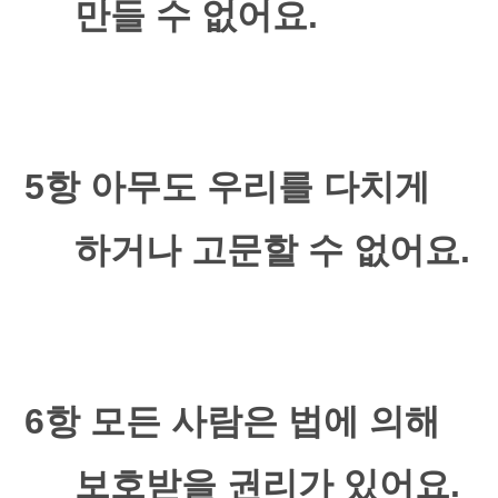
만들 수 없어요
.
5
항 아무도 우리를 다치게
하거나 고문할 수 없어요
.
6
항 모든 사람은 법에 의해
보호받을 권리가 있어요
.