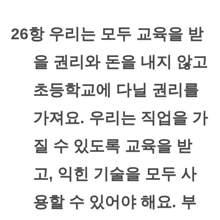
26
항 우리는 모두 교육을 받
을 권리와 돈을 내지 않고
초등학교에 다닐 권리를
가져요
.
우리는 직업을 가
질 수 있도록 교육을 받
고
,
익힌 기술을 모두 사
용할 수 있어야 해요
.
부