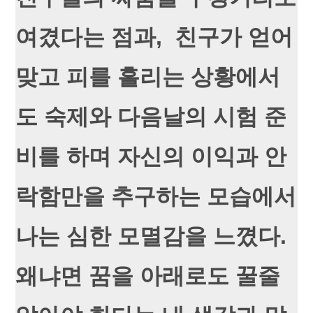
여겼다는 점과, 친구가 얻어
맞고 피를 흘리는 상황에서
도 숙제와 다음날의 시험 준
비를 하며 자신의 이익과 안
락함만을 추구하는 모습에서
나는 심한 모멸감을 느꼈다.
왜냐면 꿈을 아래로도 꿀줄