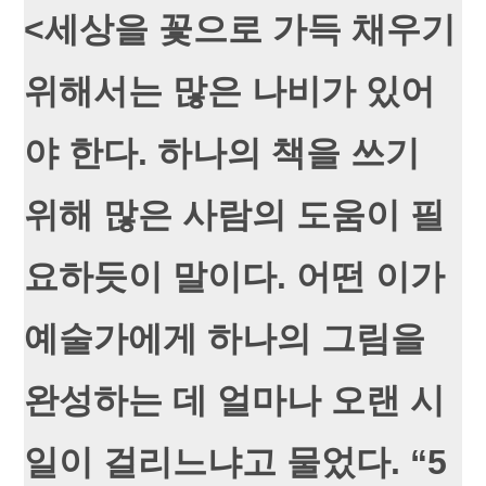
<세상을 꽃으로 가득 채우기
위해서는 많은 나비가 있어
야 한다. 하나의 책을 쓰기
위해 많은 사람의 도움이 필
요하듯이 말이다. 어떤 이가
예술가에게 하나의 그림을
완성하는 데 얼마나 오랜 시
일이 걸리느냐고 물었다. “5