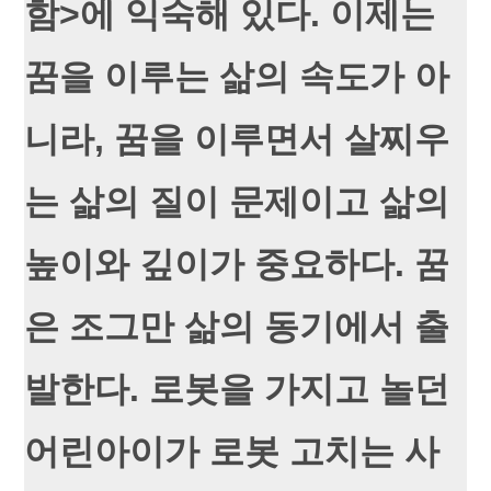
함>에 익숙해 있다. 이제는
꿈을 이루는 삶의 속도가 아
니라, 꿈을 이루면서 살찌우
는 삶의 질이 문제이고 삶의
높이와 깊이가 중요하다. 꿈
은 조그만 삶의 동기에서 출
발한다. 로봇을 가지고 놀던
어린아이가 로봇 고치는 사