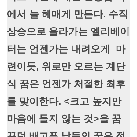
에서 늘 헤매게 만든다. 수직
상승으로 올라가는 엘리베이
터는 언젠가는 내려오게 마
련이듯, 위로만 오르는 계단
식 꿈은 언젠가 처절한 최후
를 맞이한다. <크고 높지만
마음에 들지 않는 것>을 꿈
꾸던 배고픈 날들의 꿈은 접