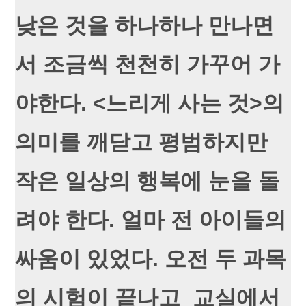
낮은 것을 하나하나 만나면
서 조금씩 천천히 가꾸어 가
야한다. <느리게 사는 것>의
의미를 깨닫고 평범하지만
작은 일상의 행복에 눈을 돌
려야 한다. 얼마 전 아이들의
싸움이 있었다. 오전 두 과목
의 시험이 끝나고 교실에서