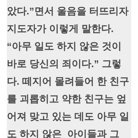
았다.”면서 울음을 터뜨리자
지도자가 이렇게 말한다.
“아무 일도 하지 않은 것이
바로 당신의 죄이다.” 그렇
다. 떼지어 몰려들어 한 친구
를 괴롭히고 약한 친구는 엎
어져 맞고 있는 데도 아무 일
도 하지 않은 아이들과 그