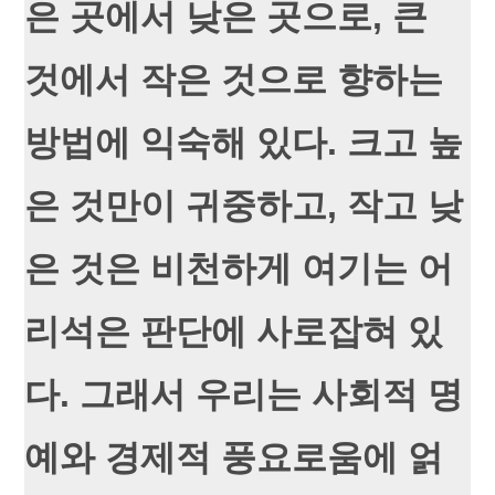
은 곳에서 낮은 곳으로, 큰
것에서 작은 것으로 향하는
방법에 익숙해 있다. 크고 높
은 것만이 귀중하고, 작고 낮
은 것은 비천하게 여기는 어
리석은 판단에 사로잡혀 있
다. 그래서 우리는 사회적 명
예와 경제적 풍요로움에 얽