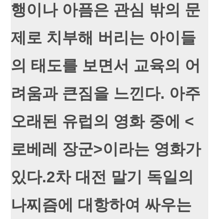
행이나 아픔은 관심 밖의 문
제로 치부해 버리는 아이들
의 태도를 보면서 교육의 어
려움과 큰짐을 느낀다. 아주
오래된 유럽의 영화 중에 <
로베레 장군>이라는 영화가
있다.2차 대전 말기 독일의
나찌즘에 대항하여 싸우는