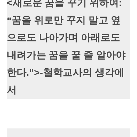
<새로운 꿈을 꾸기 위하여:
“꿈을 위로만 꾸지 말고 옆
으로도 나아가며 아래로도
내려가는 꿈을 꿀 줄 알아야
한다.”>-철학교사의 생각에
서