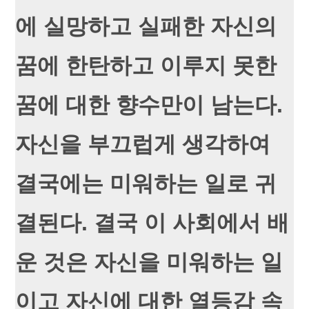
에 실망하고 실패한 자신의
꿈에 한탄하고 이루지 못한
꿈에 대한 향수만이 남는다.
자신을 부끄럽게 생각하여
결국에는 미워하는 일로 귀
결된다. 결국 이 사회에서 배
운 것은 자신을 미워하는 일
이고 자신에 대한 열등감 속