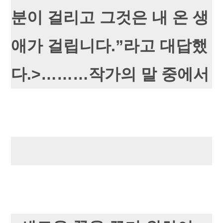
분이 걸리고 그것은 내 온 생
애가 걸립니다.”라고 대답했
다.>………작가의 말 중에서