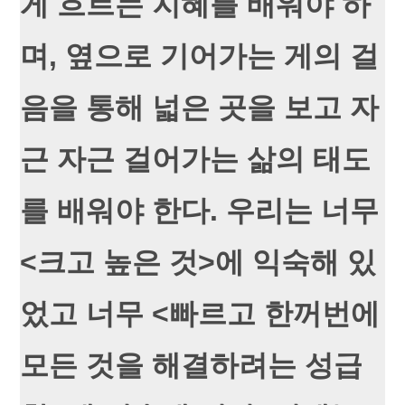
게 흐르는 지혜를 배워야 하
며, 옆으로 기어가는 게의 걸
음을 통해 넓은 곳을 보고 자
근 자근 걸어가는 삶의 태도
를 배워야 한다. 우리는 너무
<크고 높은 것>에 익숙해 있
었고 너무 <빠르고 한꺼번에
모든 것을 해결하려는 성급