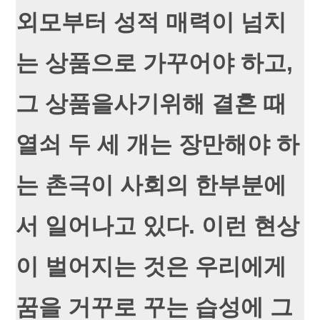
외모부터 성적 매력이 넘치
는 상품으로 가꾸어야 하고,
그 상품을사기위해 결혼 때
열쇠 두 세 개는 장만해야 하
는 촌극이 사회의 한부분에
서 일어나고 있다. 이런 현상
이 벌어지는 것은 우리에게
꿈을 거꾸로 꾸는 습성에 그