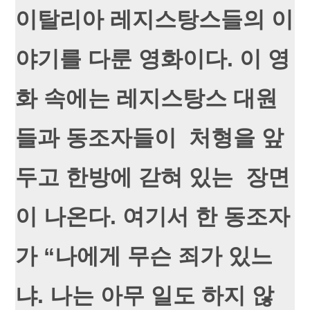
이탈리아 레지스탕스들의 이
야기를 다룬 영화이다. 이 영
화 속에는 레지스탕스 대원
들과 동조자들이 처형을 앞
두고 한방에 갇혀 있는 장면
이 나온다. 여기서 한 동조자
가 “나에게 무슨 죄가 있느
냐. 나는 아무 일도 하지 않