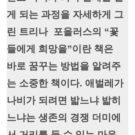
게 되는 과정을 자세하게 그
린 트리나 포올러스의 “꽃
들에게 희망을”이란 책은
바로 꿈꾸는 방법을 알려주
는 소중한 책이다. 애벌레가
나비가 되려면 밟느냐 밟히
느냐는 생존의 경쟁 더미에
서 거리를 둘 수 있는 마음