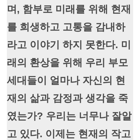
며, 함부로 미래를 위해 현재
를 희생하고 고통을 감내하
라고 이야기 하지 못한다. 미
래의 환상을 위해 우리 부모
세대들이 얼마나 자신의 현
재의 삶과 감정과 생각을 죽
였는가? 우리는 너무나 잘알
고 있다. 이제는 현재의 작고