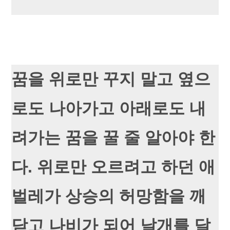
꿈을 위로만 꾸지 말고 옆으
로도 나아가고 아래로도 내
려가는 꿈을 꿀 줄 알아야 한
다. 위로만 오르려고 하던 애
벌레가 상승의 허망함을 깨
닫고 나비가 되어 날개를 달