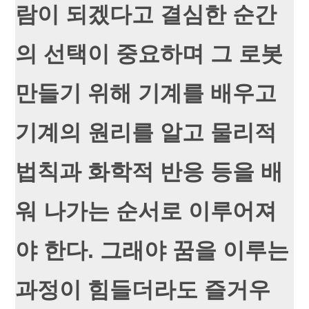
람이 되겠다고 결심한 순간
의 선택이 중요하며 그 로봇
만들기 위해 기계를 배우고
기계의 원리를 알고 물리적
법칙과 화학적 반응 등을 배
워 나가는 순서로 이루어져
야 한다. 그래야 꿈을 이루는
과정이 힘들더라도 즐거우