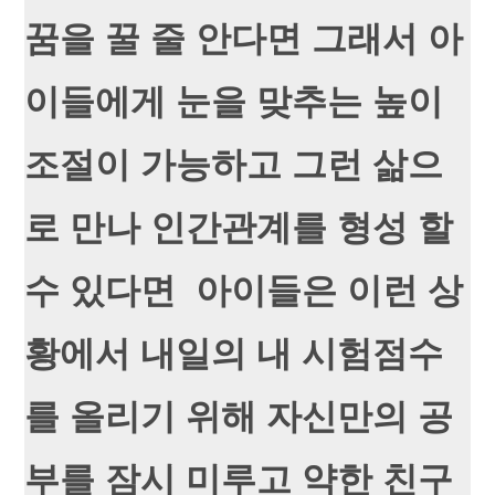
꿈을 꿀 줄 안다면 그래서 아
이들에게 눈을 맞추는 높이
조절이 가능하고 그런 삶으
로 만나 인간관계를 형성 할
수 있다면 아이들은 이런 상
황에서 내일의 내 시험점수
를 올리기 위해 자신만의 공
부를 잠시 미루고 약한 친구