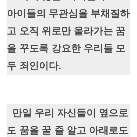
아이들의 무관심을 부채질하
고 오직 위로만 올라가는 꿈
을 꾸도록 강요한 우리들 모
두 죄인이다.
만일 우리 자신들이 옆으로
도 꿈을 꿀 줄 알고 아래로도