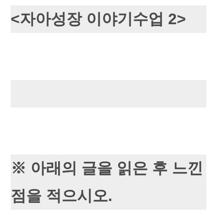
<자아성장 이야기수업 2>
※ 아래의 글을 읽은 후 느낀
점을 적으시오.