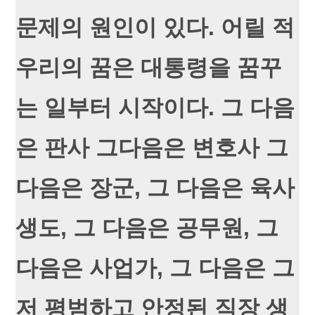
문제의 원인이 있다. 어릴 적
우리의 꿈은 대통령을 꿈꾸
는 일부터 시작이다. 그 다음
은 판사 그다음은 변호사 그
다음은 장군, 그 다음은 육사
생도, 그 다음은 공무원, 그
다음은 사업가, 그 다음은 그
저 평범하고 안정된 직장 생