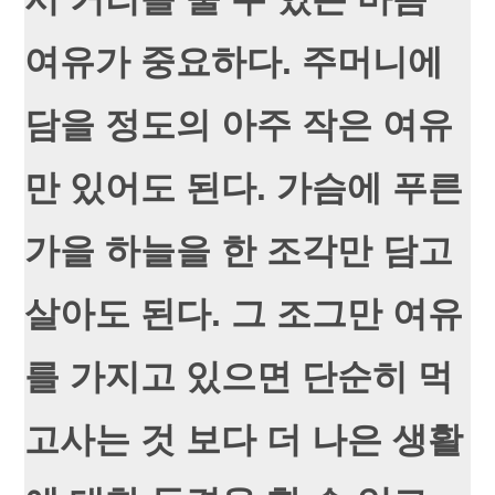
여유가 중요하다. 주머니에
담을 정도의 아주 작은 여유
만 있어도 된다. 가슴에 푸른
가을 하늘을 한 조각만 담고
살아도 된다. 그 조그만 여유
를 가지고 있으면 단순히 먹
고사는 것 보다 더 나은 생활