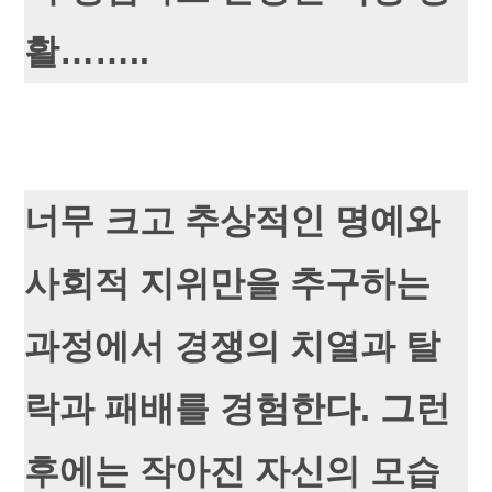
활……..
너무 크고 추상적인 명예와
사회적 지위만을 추구하는
과정에서 경쟁의 치열과 탈
락과 패배를 경험한다. 그런
후에는 작아진 자신의 모습