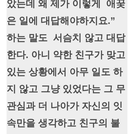
았는데 왜 제가 이렇게 애꿎
은 일에 대답해야하지요.”
하는 말도 서슴치 않고 대답
한다. 아니 약한 친구가 맞고
있는 상황에서 아무 일도 하
지 않고 그냥 있었다는 그 무
관심과 더 나아가 자신의 잇
속만을 생각하고 친구의 불