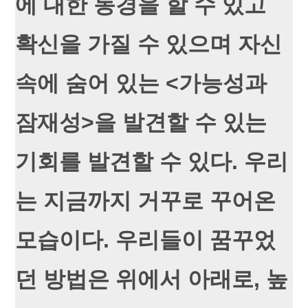
에 대한 동경을 할 수 있고
확신을 가질 수 있으며 자신
속에 숨어 있는 <가능성과
잠재성>을 발견할 수 있는
기회를 발견할 수 있다. 우리
는 지금까지 거꾸로 꾸어온
모습이다. 우리들이 꿈꾸었
던 방법은 위에서 아래로, 높