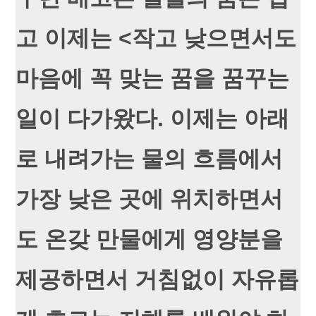
고 이제는 <작고 낮으면서도
마음에 꼭 맞는 꿈을 꿈꾸는
일이 다가왔다. 이제는 아래
로 내려가는 물의 흐름에서
가장 낮은 곳에 위치하면서
도 온갖 만물에게 영양분을
제공하면서 거침없이 자유롭