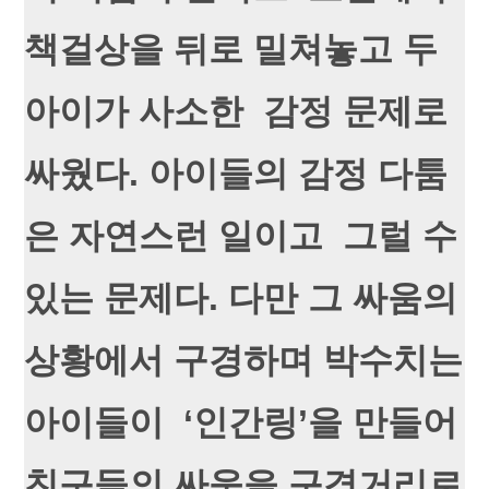
책걸상을 뒤로 밀쳐놓고 두
아이가 사소한 감정 문제로
싸웠다. 아이들의 감정 다툼
은 자연스런 일이고 그럴 수
있는 문제다. 다만 그 싸움의
상황에서 구경하며 박수치는
아이들이 ‘인간링’을 만들어
친구들의 싸움을 구경거리로