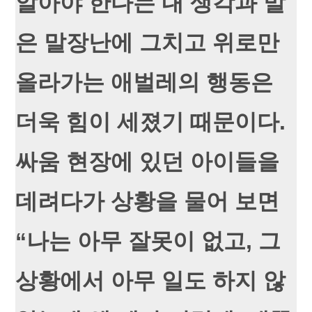
알아야 한다는 내 생각과 말
은 말장난에 그치고 위로만
올라가는 애벌레의 행동은
더욱 힘이 세졌기 때문이다.
싸움 현장에 있던 아이들을
데려다가 상황을 물어 보면
“나는 아무 잘못이 없고, 그
상황에서 아무 일도 하지 않