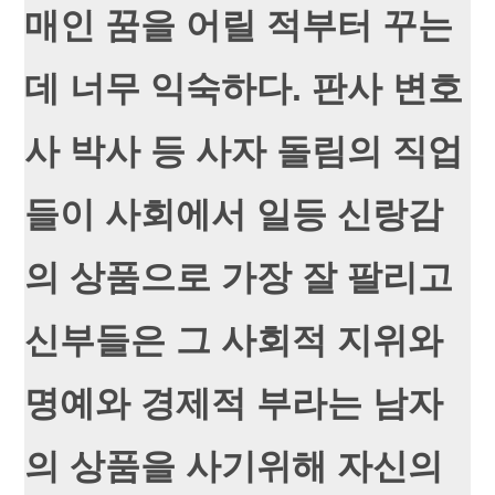
매인 꿈을 어릴 적부터 꾸는
데 너무 익숙하다. 판사 변호
사 박사 등 사자 돌림의 직업
들이 사회에서 일등 신랑감
의 상품으로 가장 잘 팔리고
신부들은 그 사회적 지위와
명예와 경제적 부라는 남자
의 상품을 사기위해 자신의