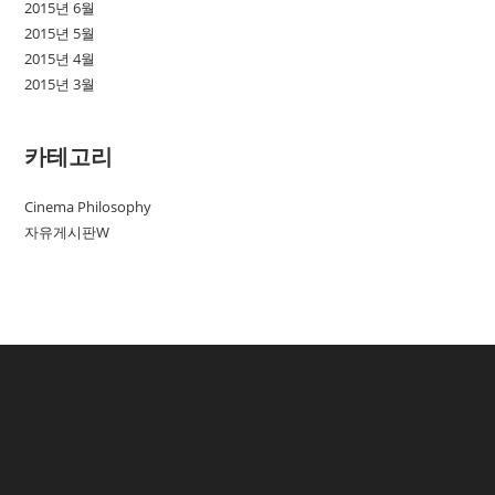
2015년 6월
2015년 5월
2015년 4월
2015년 3월
카테고리
Cinema Philosophy
자유게시판W