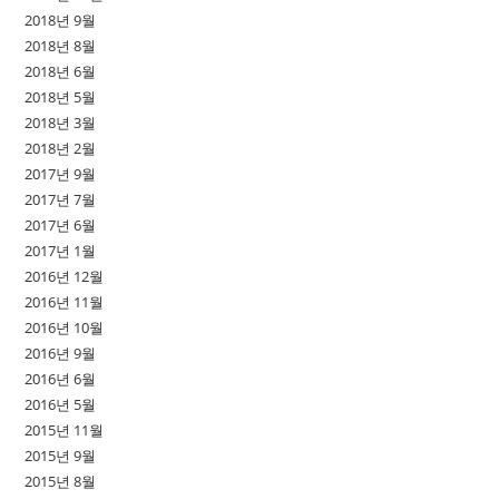
2018년 9월
2018년 8월
2018년 6월
2018년 5월
2018년 3월
2018년 2월
2017년 9월
2017년 7월
2017년 6월
2017년 1월
2016년 12월
2016년 11월
2016년 10월
2016년 9월
2016년 6월
2016년 5월
2015년 11월
2015년 9월
2015년 8월