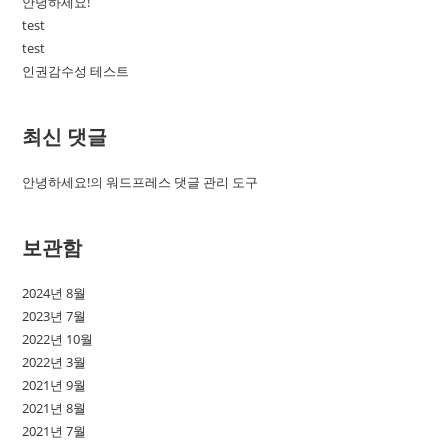
안녕하세요!
test
test
인권감수성 테스트
최신 댓글
안녕하세요!
의
워드프레스 댓글 관리 도구
보관함
2024년 8월
2023년 7월
2022년 10월
2022년 3월
2021년 9월
2021년 8월
2021년 7월