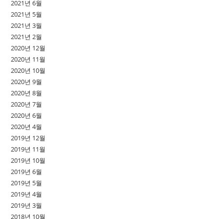
2021년 6월
2021년 5월
2021년 3월
2021년 2월
2020년 12월
2020년 11월
2020년 10월
2020년 9월
2020년 8월
2020년 7월
2020년 6월
2020년 4월
2019년 12월
2019년 11월
2019년 10월
2019년 6월
2019년 5월
2019년 4월
2019년 3월
2018년 10월