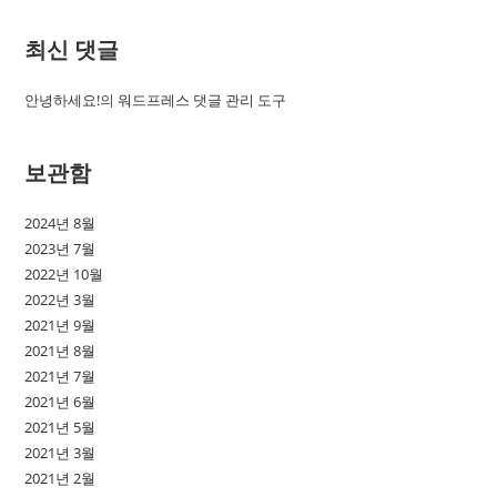
최신 댓글
안녕하세요!
의
워드프레스 댓글 관리 도구
보관함
2024년 8월
2023년 7월
2022년 10월
2022년 3월
2021년 9월
2021년 8월
2021년 7월
2021년 6월
2021년 5월
2021년 3월
2021년 2월