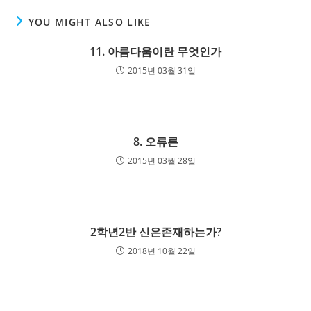
YOU MIGHT ALSO LIKE
11. 아름다움이란 무엇인가
2015년 03월 31일
8. 오류론
2015년 03월 28일
2학년2반 신은존재하는가?
2018년 10월 22일