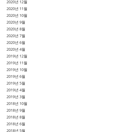
2020년 12월
2020년 11월
2020년 10월
2020년 9월
2020년 8월
2020년 7월
2020년 6월
2020년 4월
2019년 12월
2019년 11월
2019년 10월
2019년 6월
2019년 5월
2019년 4월
2019년 3월
2018년 10월
2018년 9월
2018년 8월
2018년 6월
2018년 5월