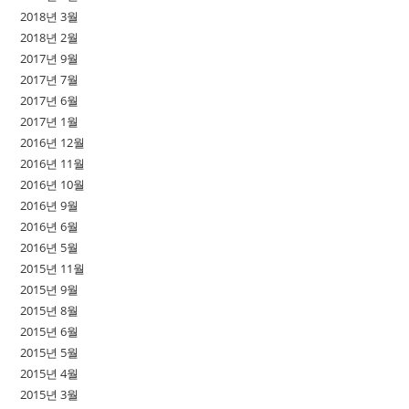
2018년 3월
2018년 2월
2017년 9월
2017년 7월
2017년 6월
2017년 1월
2016년 12월
2016년 11월
2016년 10월
2016년 9월
2016년 6월
2016년 5월
2015년 11월
2015년 9월
2015년 8월
2015년 6월
2015년 5월
2015년 4월
2015년 3월