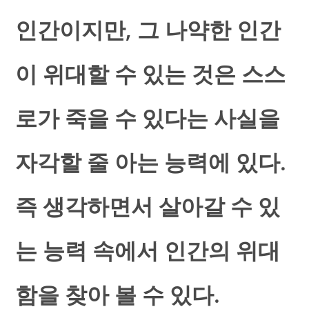
인간이지만, 그 나약한 인간
이 위대할 수 있는 것은 스스
로가 죽을 수 있다는 사실을
자각할 줄 아는 능력에 있다.
즉 생각하면서 살아갈 수 있
는 능력 속에서 인간의 위대
함을 찾아 볼 수 있다.