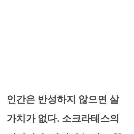
인간은 반성하지 않으면 살
가치가 없다. 소크라테스의