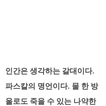
인간은 생각하는 갈대이다.
파스칼의 명언이다. 물 한 방
울로도 죽을 수 있는 나약한