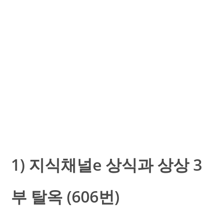
1) 지식채널e 상식과 상상 3
부 탈옥 (606번)