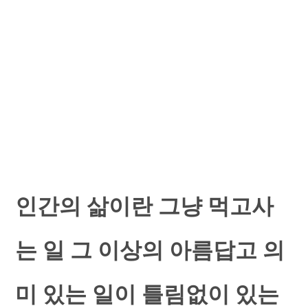
인간의 삶이란 그냥 먹고사
는 일 그 이상의 아름답고 의
미 있는 일이 틀림없이 있는