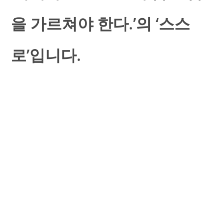
을 가르쳐야 한다.’의 ‘스스
로’입니다.