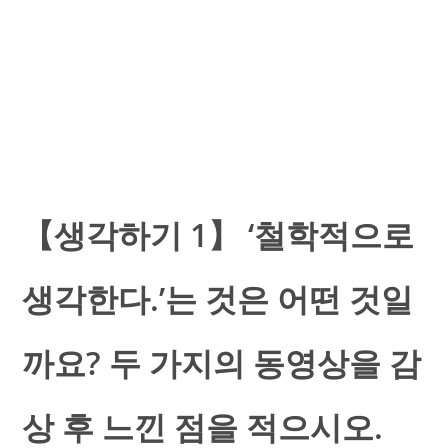
【생각하기 1】 ‘철학적으로
생각한다.’는 것은 어떤 것일
까요? 두 가지의 동영상을 감
상 후 느낀 점을 적으시오.