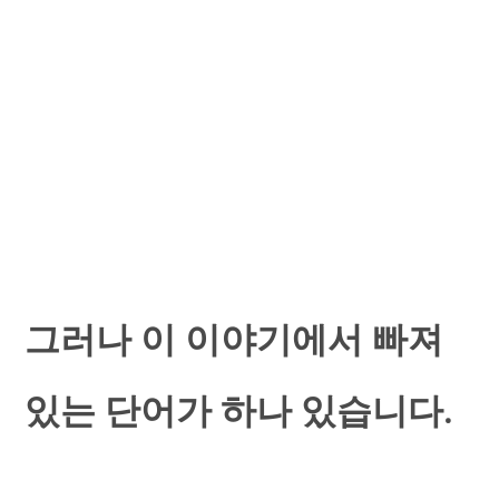
그러나 이 이야기에서 빠져
있는 단어가 하나 있습니다.