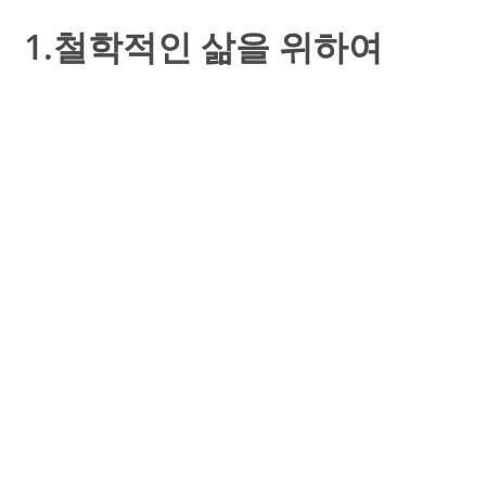
1.철학적인 삶을 위하여