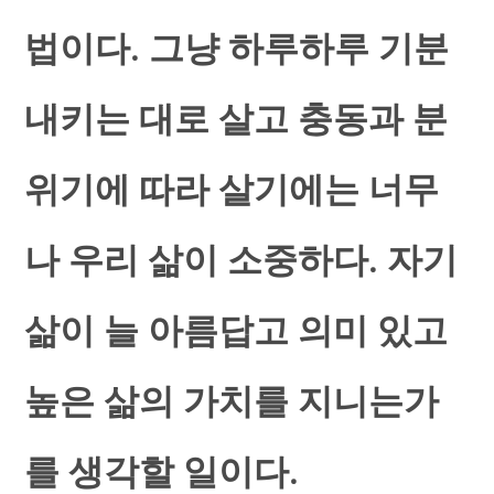
법이다. 그냥 하루하루 기분
내키는 대로 살고 충동과 분
위기에 따라 살기에는 너무
나 우리 삶이 소중하다. 자기
삶이 늘 아름답고 의미 있고
높은 삶의 가치를 지니는가
를 생각할 일이다.