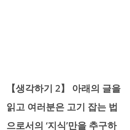
【생각하기 2】 아래의 글을
읽고 여러분은 고기 잡는 법
으로서의 ‘지식’만을 추구하