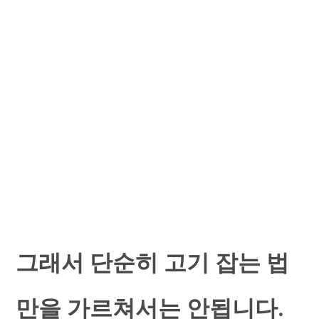
그래서 단순히 고기 잡는 법
만을 가르쳐서는 안됩니다.