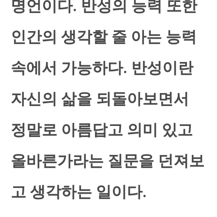
명언이다. 반성의 능력 또한
인간의 생각할 줄 아는 능력
속에서 가능하다. 반성이란
자신의 삶을 되돌아보면서
정말로 아름답고 의미 있고
올바른가라는 질문을 던져보
고 생각하는 일이다.