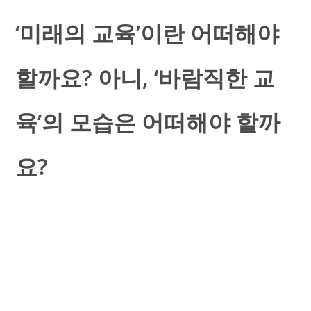
‘미래의 교육’이란 어떠해야
할까요? 아니, ‘바람직한 교
육’의 모습은 어떠해야 할까
요?