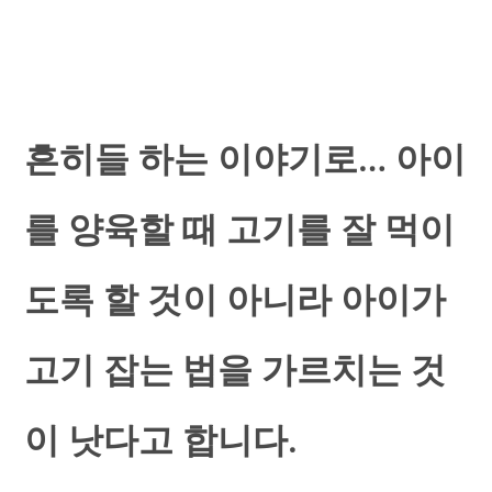
흔히들 하는 이야기로… 아이
를 양육할 때 고기를 잘 먹이
도록 할 것이 아니라 아이가
고기 잡는 법을 가르치는 것
이 낫다고 합니다.