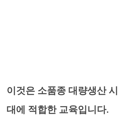
이것은 소품종 대량생산 시
대에 적합한 교육입니다.