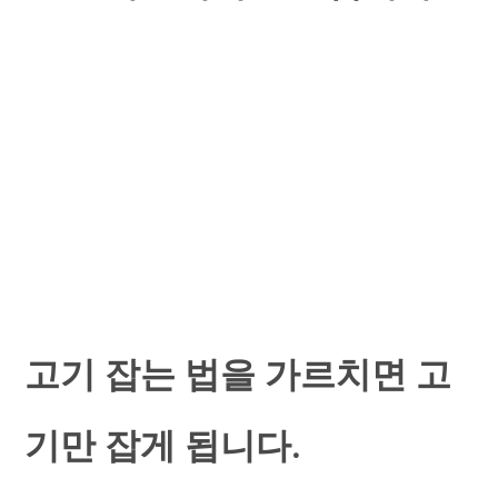
고기 잡는 법을 가르치면 고
기만 잡게 됩니다.