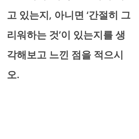
고 있는지, 아니면 ‘간절히 그
리워하는 것’이 있는지를 생
각해보고 느낀 점을 적으시
오.