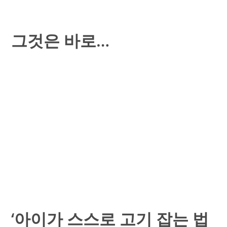
그것은 바로…
‘아이가 스스로 고기 잡는 법