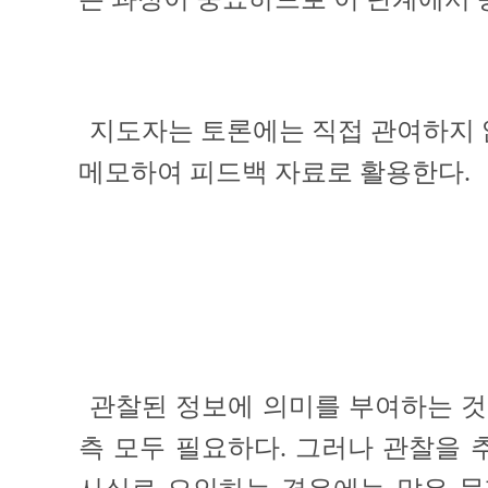
지도자는 토론에는 직접 관여하지 
메모하여 피드백 자료로 활용한다.
관찰된 정보에 의미를 부여하는 것
측 모두 필요하다. 그러나 관찰을