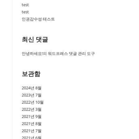
test
test
인권감수성 테스트
최신 댓글
안녕하세요!
의
워드프레스 댓글 관리 도구
보관함
2024년 8월
2023년 7월
2022년 10월
2022년 3월
2021년 9월
2021년 8월
2021년 7월
2021년 6월