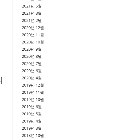
2021년 5월
2021년 3월
2021년 2월
2020년 12월
2020년 11월
2020년 10월
2020년 9월
2020년 8월
2020년 7월
2020년 6월
2020년 4월
의
2019년 12월
2019년 11월
2019년 10월
2019년 6월
2019년 5월
2019년 4월
2019년 3월
2018년 10월