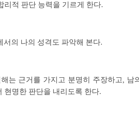
 합리적 판단 능력을 기르게 한다.
에서의 나의 성격도 파악해 본다.
견해는 근거를 가지고 분명히 주장하고, 남
더 현명한 판단을 내리도
록 한다.