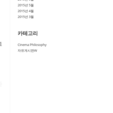
2015년 5월
2015년 4월
2015년 3월
카테고리
1
Cinema Philosophy
자유게시판W
다