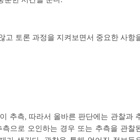
않고 토론 과정을 지켜보면서 중요한 사항
이 추측, 따라서 올바른 판단에는 관찰과 
 추측으로 오인하는 경우 또는 추측을 관찰