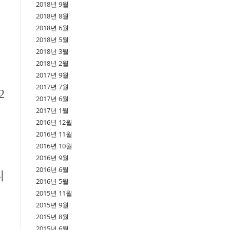
2018년 9월
2018년 8월
2018년 6월
2018년 5월
2018년 3월
2018년 2월
2017년 9월
2017년 7월
2
2017년 6월
2017년 1월
2016년 12월
2016년 11월
2016년 10월
2016년 9월
2016년 6월
니
2016년 5월
2015년 11월
2015년 9월
2015년 8월
2015년 6월