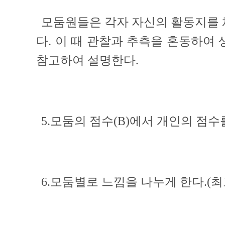
모둠원들은 각자 자신의 활동지를 
다. 이 때 관찰과 추측을 혼동하여
참고하여 설명한다.
5.모둠의 점수(B)에서 개인의 점수를
6.모둠별로 느낌을 나누게 한다.(최고