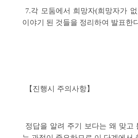
7.각 모둠에서 희망자(희망자가 
이야기 된 것들을 정리하여 발표한다
【진행시 주의사항】
정답을 알려 주기 보다는 왜 맞고
는 과정이 중요하므로 이 단계에서 