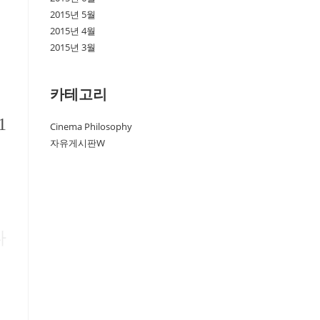
2015년 5월
2015년 4월
2015년 3월
카테고리
1
Cinema Philosophy
자유게시판W
다