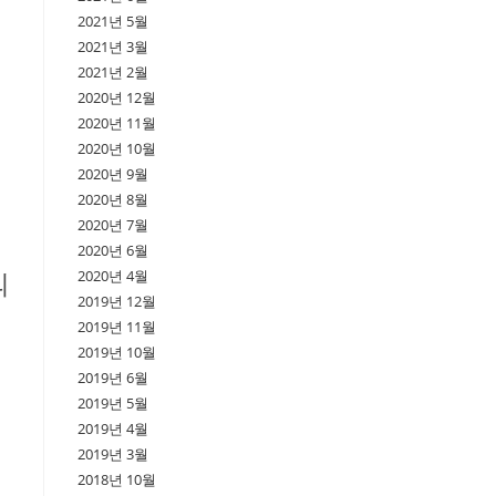
2021년 5월
2021년 3월
2021년 2월
2020년 12월
2020년 11월
2020년 10월
2020년 9월
2020년 8월
2020년 7월
2020년 6월
2020년 4월
의
2019년 12월
2019년 11월
2019년 10월
2019년 6월
2019년 5월
2019년 4월
2019년 3월
2018년 10월