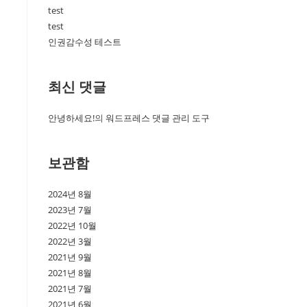
test
test
인권감수성 테스트
최신 댓글
안녕하세요!
의
워드프레스 댓글 관리 도구
보관함
2024년 8월
2023년 7월
2022년 10월
2022년 3월
2021년 9월
2021년 8월
2021년 7월
2021년 6월