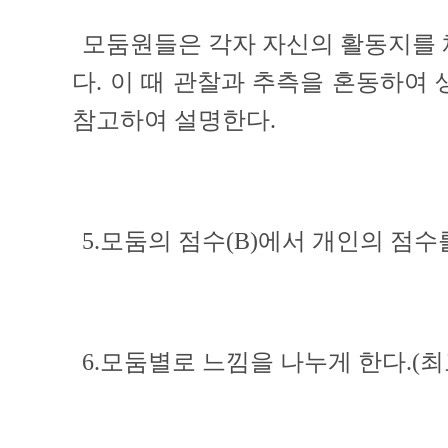
모둠원들은 각자 자신의 활동지를 
다. 이 때 관찰과 추측을 혼동하여
참고하여 설명한다.
5.모둠의 점수(B)에서 개인의 점수를
6.모둠별로 느낌을 나누게 한다.(최고