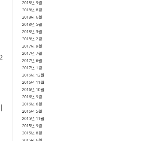
2018년 9월
2018년 8월
2018년 6월
2018년 5월
2018년 3월
2018년 2월
2017년 9월
2017년 7월
2
2017년 6월
2017년 1월
2016년 12월
2016년 11월
2016년 10월
2016년 9월
2016년 6월
니
2016년 5월
2015년 11월
2015년 9월
2015년 8월
2015년 6월