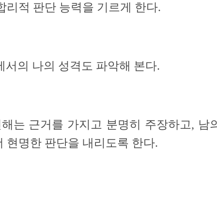
 합리적 판단 능력을 기르게 한다.
에서의 나의 성격도 파악해 본다.
견해는 근거를 가지고 분명히 주장하고, 남
더 현명한 판단을 내리도
록 한다.