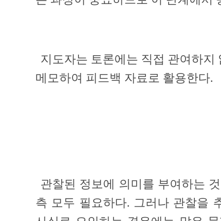
지도자는 토론에는 직접 관여하지 
메모하여 피드백 자료로 활용한다.
관찰된 정보에 의미를 부여하는 것
측 모두 필요하다. 그러나 관찰을