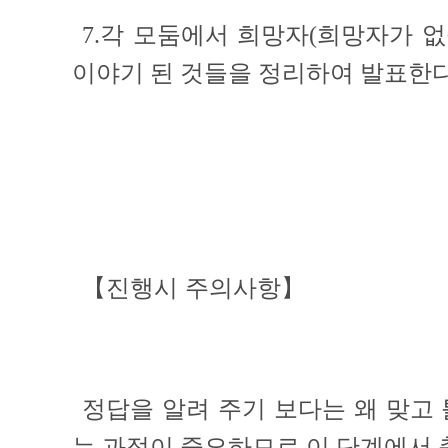
7.각 모둠에서 희망자(희망자가 
이야기 된 것들을 정리하여 발표한다
【진행시 주의사항】
정답을 알려 주기 보다는 왜 맞고
는 과정이 중요하므로 이 단계에서 