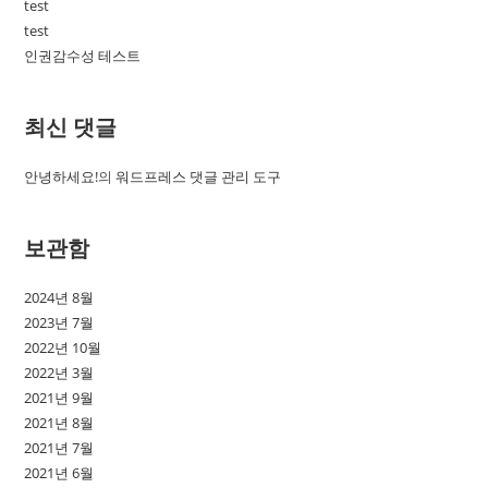
test
test
인권감수성 테스트
최신 댓글
안녕하세요!
의
워드프레스 댓글 관리 도구
보관함
2024년 8월
2023년 7월
2022년 10월
2022년 3월
2021년 9월
2021년 8월
2021년 7월
2021년 6월