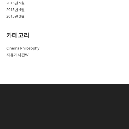
2015년 5월
2015년 4월
2015년 3월
카테고리
Cinema Philosophy
자유게시판W