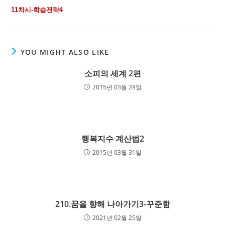
11차시-학습전략4
YOU MIGHT ALSO LIKE
소피의 세계 2편
2015년 03월 28일
행복지수 계산법2
2015년 03월 31일
210.꿈을 향해 나아가기3-꾸준함
2021년 02월 25일