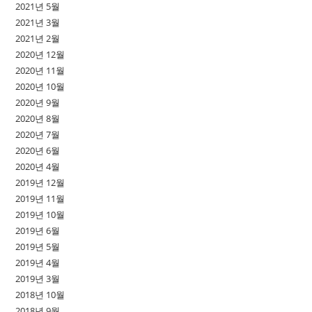
2021년 5월
2021년 3월
2021년 2월
2020년 12월
2020년 11월
2020년 10월
2020년 9월
2020년 8월
2020년 7월
2020년 6월
2020년 4월
2019년 12월
2019년 11월
2019년 10월
2019년 6월
2019년 5월
2019년 4월
2019년 3월
2018년 10월
2018년 9월