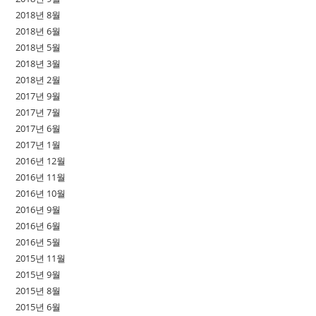
2018년 8월
2018년 6월
2018년 5월
2018년 3월
2018년 2월
2017년 9월
2017년 7월
2017년 6월
2017년 1월
2016년 12월
2016년 11월
2016년 10월
2016년 9월
2016년 6월
2016년 5월
2015년 11월
2015년 9월
2015년 8월
2015년 6월