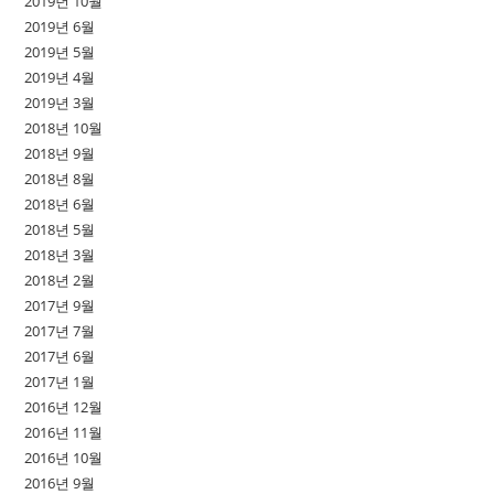
2019년 10월
2019년 6월
2019년 5월
2019년 4월
2019년 3월
2018년 10월
2018년 9월
2018년 8월
2018년 6월
2018년 5월
2018년 3월
2018년 2월
2017년 9월
2017년 7월
2017년 6월
2017년 1월
2016년 12월
2016년 11월
2016년 10월
2016년 9월