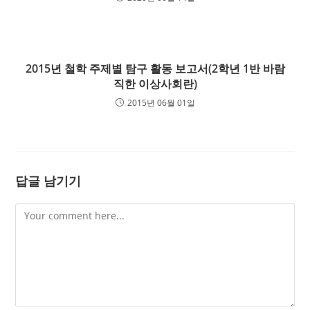
2015년 철학 주제별 탐구 활동 보고서(2학년 1반 바람
직한 이상사회란)
2015년 06월 01일
답글 남기기
Comment