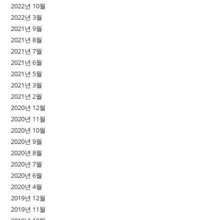
2022년 10월
2022년 3월
2021년 9월
2021년 8월
2021년 7월
2021년 6월
2021년 5월
2021년 3월
2021년 2월
2020년 12월
2020년 11월
2020년 10월
2020년 9월
2020년 8월
2020년 7월
2020년 6월
2020년 4월
2019년 12월
2019년 11월