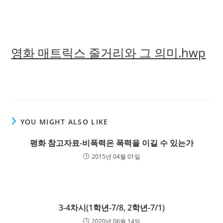
영화 매트릭스 줄거리와 그 의미.hwp
YOU MIGHT ALSO LIKE
평화 참고자료-비폭력은 폭력을 이길 수 있는가
2015년 04월 01일
3-4차시(1학년-7/8, 2학년-7/1)
2020년 06월 14일