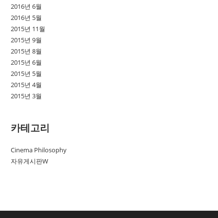
2016년 6월
2016년 5월
2015년 11월
2015년 9월
2015년 8월
2015년 6월
2015년 5월
2015년 4월
2015년 3월
카테고리
Cinema Philosophy
자유게시판W