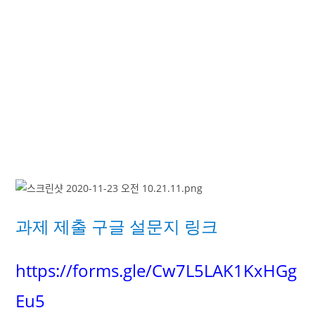
과제 제출 구글 설문지 링크
https://forms.gle/Cw7L5LAK1KxHGg
Eu5