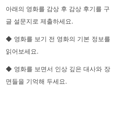
아래의 영화를 감상 후 감상 후기를 구
글 설문지로 제출하세요.
◆ 영화를 보기 전 영화의 기본 정보를
읽어보세요.
◆ 영화를 보면서 인상 깊은 대사와 장
면들을 기억해 두세요.