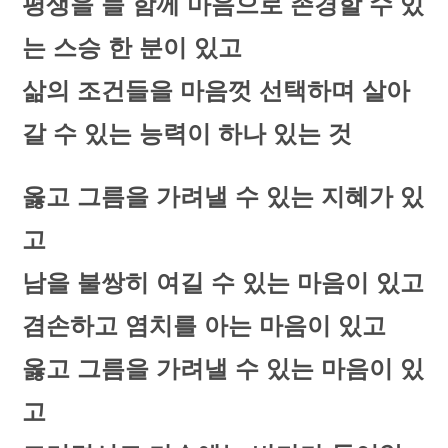
평생을 늘 함께 마음으로 존경할 수 있
는 스승 한 분이 있고
삶의 조건들을 마음껏 선택하며 살아
갈 수 있는 능력이 하나 있는 것
옳고 그름을 가려낼 수 있는 지혜가 있
고
남을 불쌍히 여길 수 있는 마음이 있고
겸손하고 염치를 아는 마음이 있고
옳고 그름을 가려낼 수 있는 마음이 있
고