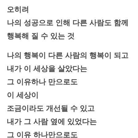
오히려
나의 성공으로 인해 다른 사람도 함께
행복해 질 수 있는 것
나의 행복이 다른 사람의 행복이 되고
내가 이 세상을 살았다는
그 이유하나 만으로도
이 세상이
조금이라도 개선될 수 있고
내가 그 사람 옆에 있었다는
그 이유 하나만으로도