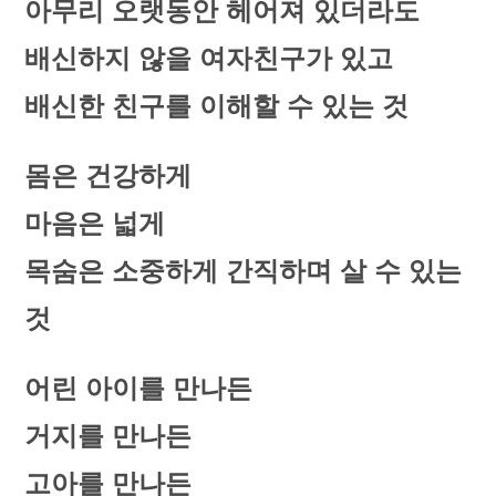
아무리 오랫동안 헤어져 있더라도
배신하지 않을 여자친구가 있고
배신한 친구를 이해할 수 있는 것
몸은 건강하게
마음은 넓게
목숨은 소중하게 간직하며 살 수 있는
것
어린 아이를 만나든
거지를 만나든
고아를 만나든