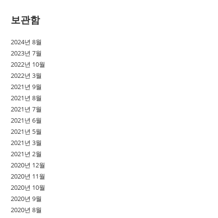
보관함
2024년 8월
2023년 7월
2022년 10월
2022년 3월
2021년 9월
2021년 8월
2021년 7월
2021년 6월
2021년 5월
2021년 3월
2021년 2월
2020년 12월
2020년 11월
2020년 10월
2020년 9월
2020년 8월