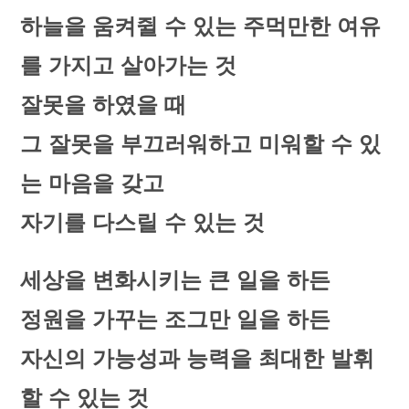
하늘을 움켜쥘 수 있는 주먹만한 여유
를 가지고 살아가는 것
잘못을 하였을 때
그 잘못을 부끄러워하고 미워할 수 있
는 마음을 갖고
자기를 다스릴 수 있는 것
세상을 변화시키는 큰 일을 하든
정원을 가꾸는 조그만 일을 하든
자신의 가능성과 능력을 최대한 발휘
할 수 있는 것