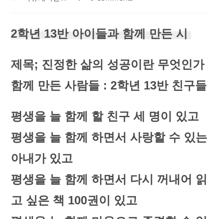
category:
comments:
2학년 13반 아이들과 함께 만든 시
제목; 진정한 삶의 성공이란 무엇인가
함께 만든 사람들 : 2학년 13반 친구들
평생을 늘 함께 할 친구 세 명이 있고
평생을 늘 함께 하면서 사랑할 수 있는
아내가 있고
평생을 늘 함께 하면서 다시 꺼내어 읽
고 싶은 책 100권이 있고