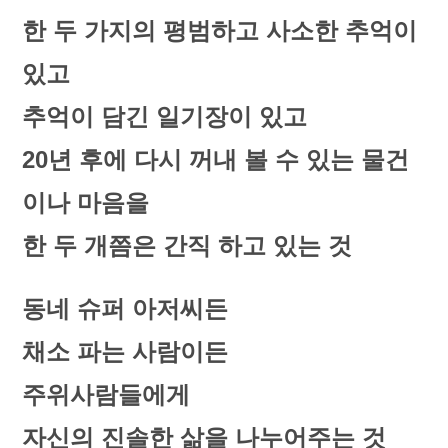
한 두 가지의 평범하고 사소한 추억이
있고
추억이 담긴 일기장이 있고
20년 후에 다시 꺼내 볼 수 있는 물건
이나 마음을
한 두 개쯤은 간직 하고 있는 것
동네 슈퍼 아저씨든
채소 파는 사람이든
주위사람들에게
자신의 진솔한 삶을 나누어주는 것