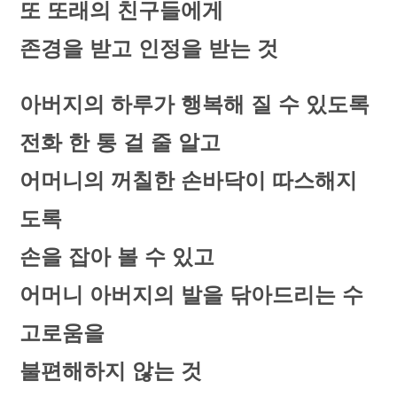
또 또래의 친구들에게
존경을 받고 인정을 받는 것
아버지의 하루가 행복해 질 수 있도록
전화 한 통 걸 줄 알고
어머니의 꺼칠한 손바닥이 따스해지
도록
손을 잡아 볼 수 있고
어머니 아버지의 발을 닦아드리는 수
고로움을
불편해하지 않는 것