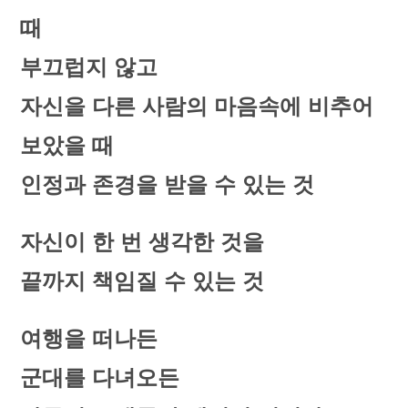
때
부끄럽지 않고
자신을 다른 사람의 마음속에 비추어
보았을 때
인정과 존경을 받을 수 있는 것
자신이 한 번 생각한 것을
끝까지 책임질 수 있는 것
여행을 떠나든
군대를 다녀오든