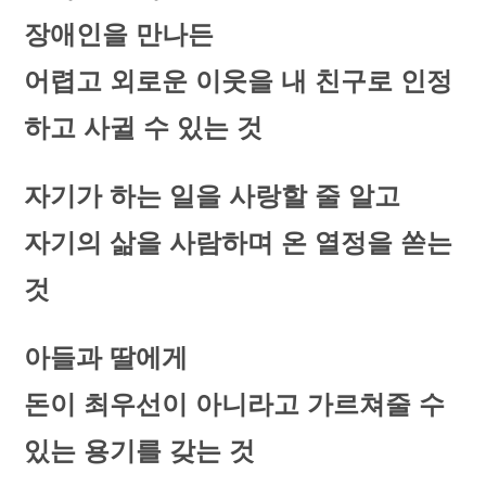
장애인을 만나든
어렵고 외로운 이웃을 내 친구로 인정
하고 사귈 수 있는 것
자기가 하는 일을 사랑할 줄 알고
자기의 삶을 사람하며 온 열정을 쏟는
것
아들과 딸에게
돈이 최우선이 아니라고 가르쳐줄 수
있는 용기를 갖는 것