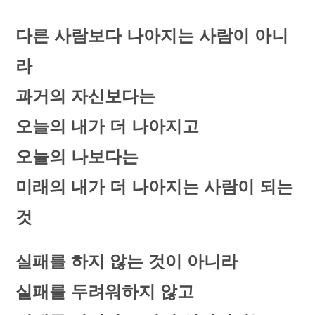
다른 사람보다 나아지는 사람이 아니
라
과거의 자신보다는
오늘의 내가 더 나아지고
오늘의 나보다는
미래의 내가 더 나아지는 사람이 되는
것
실패를 하지 않는 것이 아니라
실패를 두려워하지 않고