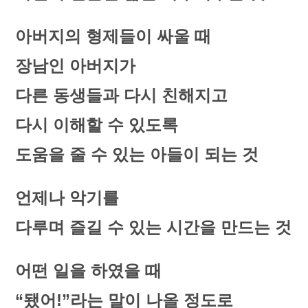
아버지의 형제들이 싸울 때
장남인 아버지가
다른 동생들과 다시 친해지고
다시 이해할 수 있도록
도움을 줄 수 있는 아들이 되는 것
언제나 악기를
다루며 즐길 수 있는 시간을 만드는 것
어떤 일을 하였을 때
“됐어!”라는 말이 나올 정도로