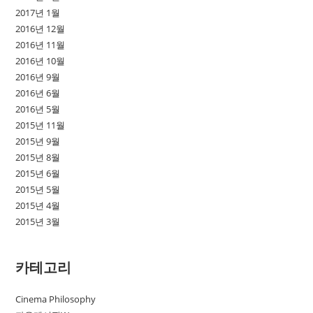
2017년 1월
2016년 12월
2016년 11월
2016년 10월
2016년 9월
2016년 6월
2016년 5월
2015년 11월
2015년 9월
2015년 8월
2015년 6월
2015년 5월
2015년 4월
2015년 3월
카테고리
Cinema Philosophy