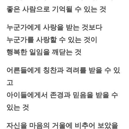
좋은 사람으로 기억될 수 있는 것
누군가에게 사랑을 받는 것보다
누군가를 사랑할 수 있는 것이
행복한 일임을 깨닫는 것
어른들에게 칭찬과 격려를 받을 수 있
고
아이들에게서 존경과 믿음을 받을 수
있는 것
자신을 마음의 거울에 비추어 보았을