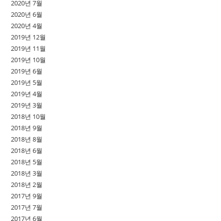
2020년 7월
2020년 6월
2020년 4월
2019년 12월
2019년 11월
2019년 10월
2019년 6월
2019년 5월
2019년 4월
2019년 3월
2018년 10월
2018년 9월
2018년 8월
2018년 6월
2018년 5월
2018년 3월
2018년 2월
2017년 9월
2017년 7월
2017년 6월