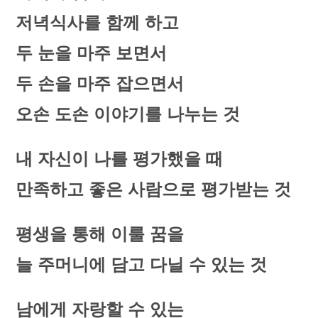
저녁식사를 함께 하고
두 눈을 마주 보면서
두 손을 마주 잡으면서
오손 도손 이야기를 나누는 것
내 자신이 나를 평가했을 때
만족하고 좋은 사람으로 평가받는 것
평생을 통해 이룰 꿈을
늘 주머니에 담고 다닐 수 있는 것
남에게 자랑할 수 있는