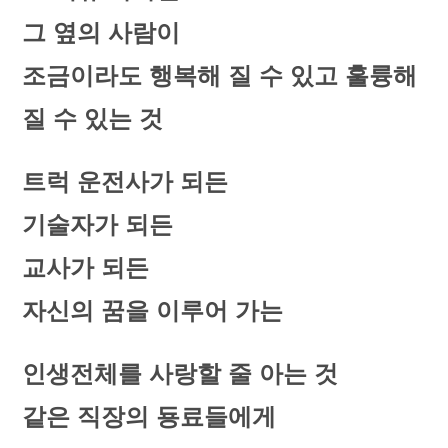
그 옆의 사람이
조금이라도 행복해 질 수 있고 훌륭해
질 수 있는 것
트럭 운전사가 되든
기술자가 되든
교사가 되든
자신의 꿈을 이루어 가는
인생전체를 사랑할 줄 아는 것
같은 직장의 둉료들에게