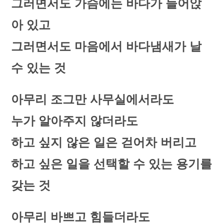
그러면서도 가슴에는 바다가 들어앉
아 있고
그러면서도 마음에서 바다냄새가 날
수 있는 것
아무리 조그만 사무실에서라도
누가 알아주지 않더라도
하고 싶지 않은 일은 걷어차 버리고
하고 싶은 일을 선택할 수 있는 용기를
갖는 것
아무리 바쁘고 힘들더라도