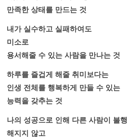
만족한 상태를 만드는 것
내가 실수하고 실패하여도
미소로
용서해줄 수 있는 사람을 만나는 것
하루를 즐겁게 해줄 취미보다는
인생 전체를 행복하게 만들 수 있는
능력을 갖추는 것
나의 성공으로 인해 다른 사람이 불행
해지지 않고