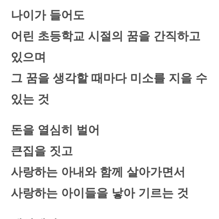
나이가 들어도
어린 초등학교 시절의 꿈을 간직하고
있으며
그 꿈을 생각할 때마다 미소를 지을 수
있는 것
돈을 열심히 벌어
큰집을 짓고
사랑하는 아내와 함께 살아가면서
사랑하는 아이들을 낳아 기르는 것