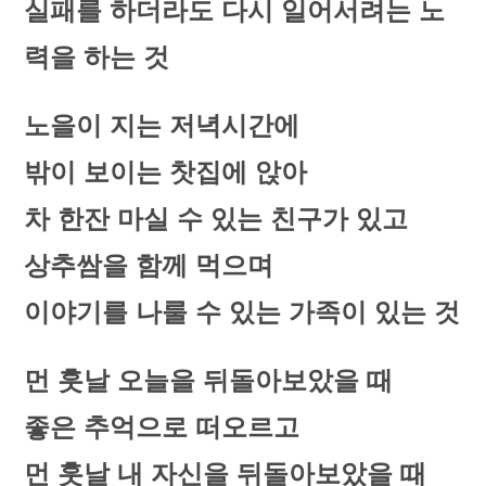
실패를 하더라도 다시 일어서려는 노
력을 하는 것
노을이 지는 저녁시간에
밖이 보이는 찻집에 앉아
차 한잔 마실 수 있는 친구가 있고
상추쌈을 함께 먹으며
이야기를 나룰 수 있는 가족이 있는 것
먼 훗날 오늘을 뒤돌아보았을 때
좋은 추억으로 떠오르고
먼 훗날 내 자신을 뒤돌아보았을 때