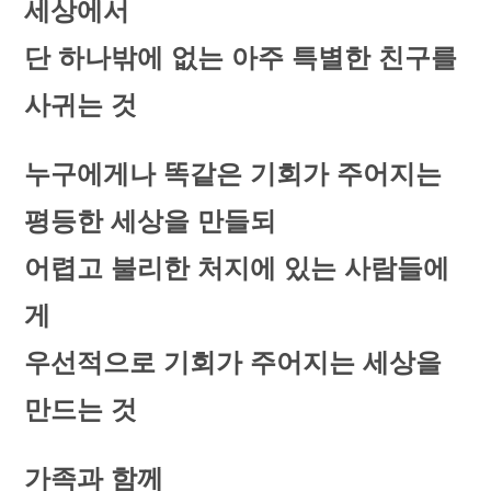
세상에서
단 하나밖에 없는 아주 특별한 친구를
사귀는 것
누구에게나 똑같은 기회가 주어지는
평등한 세상을 만들되
어렵고 불리한 처지에 있는 사람들에
게
우선적으로 기회가 주어지는 세상을
만드는 것
가족과 함께