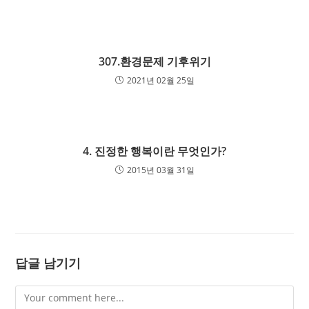
307.환경문제 기후위기
2021년 02월 25일
4. 진정한 행복이란 무엇인가?
2015년 03월 31일
답글 남기기
Comment