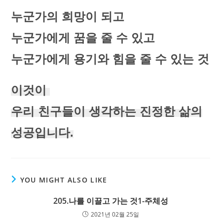
누군가의 희망이 되고
누군가에게 꿈을 줄 수 있고
누군가에게 용기와 힘을 줄 수 있는 것
이것이
우리 친구들이 생각하는 진정한 삶의
성공입니다.
YOU MIGHT ALSO LIKE
205.나를 이끌고 가는 것1-주체성
2021년 02월 25일