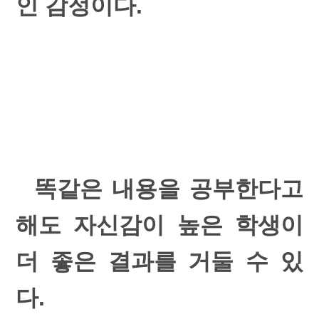
인 감정이다.
똑같은 내용을 공부한다고
해도 자신감이 높은 학생이
더 좋은 결과를 거둘 수 있
다.