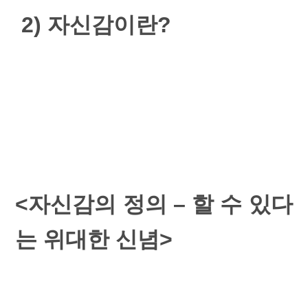
2) 자신감이란?
<자신감의 정의 – 할 수 있다
는 위대한 신념>