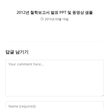
2012년 철학보고서 발표 PPT 및 동영상 샘플
2015년 03월 16일
답글 남기기
Comment
Enter