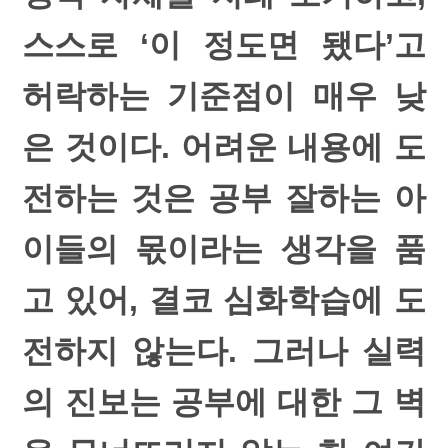
스스로 ‘이 정도면 됐다’고
허락하는 기준점이 매우 낮
은 것이다. 어려운 내용에 도
전하는 것은 공부 잘하는 아
이들의 몫이라는 생각을 품
고 있어, 결코 심화학습에 도
전하지 않는다. 그러나 실력
의 진보는 공부에 대한 그 벽