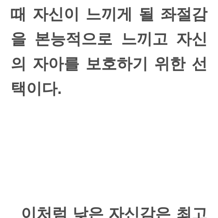
때 자신이 느끼게 될 좌절감
을 본능적으로 느끼고 자신
의 자아를 보호하기 위한 선
택이다.
이처럼 낮은 자신감은 최고