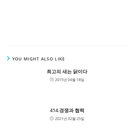
YOU MIGHT ALSO LIKE
최고의 새는 닭이다
2015년 04월 18일
414.경쟁과 협력
2021년 02월 25일