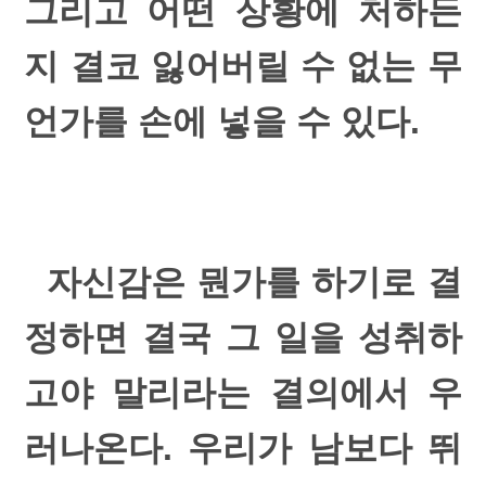
그리고 어떤 상황에 처하든
지 결코 잃어버릴 수 없는 무
언가를 손에 넣을 수 있다.
자신감은 뭔가를 하기로 결
정하면 결국 그 일을 성취하
고야 말리라는 결의에서 우
러나온다. 우리가 남보다 뛰