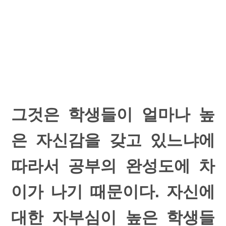
그것은 학생들이 얼마나 높
은 자신감을 갖고 있느냐에
따라서 공부의 완성도에 차
이가 나기 때문이다. 자신에
대한 자부심이 높은 학생들