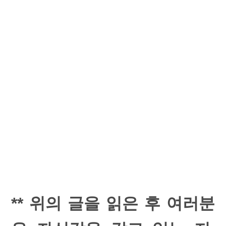
** 위의 글을 읽은 후 여러분