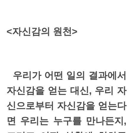
<자신감의 원천>
우리가 어떤 일의 결과에서
자신감을 얻는 대신, 우리 자
신으로부터 자신감을 얻는다
면 우리는 누구를 만나든지,