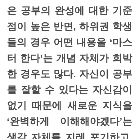
은 공부의 완성에 대한 기준
점이 높은 반면, 하위권 학생
들의 경우 어떤 내용을 ‘마스
터 한다’는 개념 자체가 희박
한 경우도 많다. 자신이 공부
를 잘할 수 있다는 자신감이
없기 때문에 새로운 지식을
‘완벽하게 이해해야겠다’는
생각 자체를 지레 포기하고,