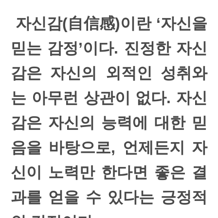
자신감(自信感)이란 ‘자신을
믿는 감정’이다. 진정한 자신
감은 자신의 외적인 성취와
는 아무런 상관이 없다. 자신
감은 자신의 능력에 대한 믿
음을 바탕으로, 언제든지 자
신이 노력만 한다면 좋은 결
과를 얻을 수 있다는 긍정적