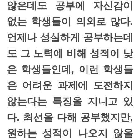
않은데도 공부에 자신감이
없는 학생들이 의외로 많다.
언제나 성실하게 공부하는데
도 그 노력에 비해 성적이 낮
은 학생들인데, 이런 학생들
은 어려운 과제에 도전하지
않는다는 특징을 지니고 있
다. 최선을 다해 공부했지만,
원하는 성적이 나오지 않을