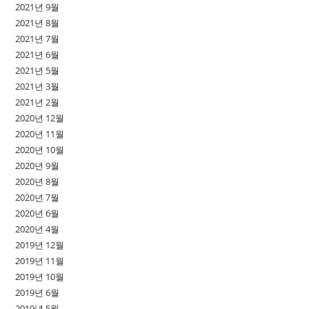
2021년 9월
2021년 8월
2021년 7월
2021년 6월
2021년 5월
2021년 3월
2021년 2월
2020년 12월
2020년 11월
2020년 10월
2020년 9월
2020년 8월
2020년 7월
2020년 6월
2020년 4월
2019년 12월
2019년 11월
2019년 10월
2019년 6월
2019년 5월