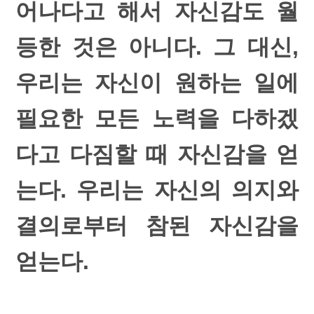
어나다고 해서 자신감도 월
등한 것은 아니다. 그 대신,
우리는 자신이 원하는 일에
필요한 모든 노력을 다하겠
다고 다짐할 때 자신감을 얻
는다. 우리는 자신의 의지와
결의로부터 참된 자신감을
얻는다.