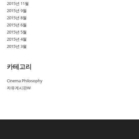
2015년 11월
2015년 9월
2015년 8월
2015년 6월
2015년 5월
2015년 4월
2015년 3월
카테고리
Cinema Philosophy
자유게시판W