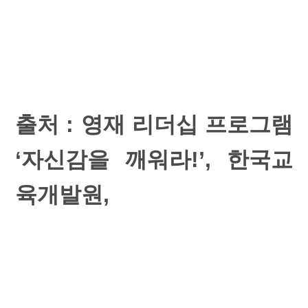
출처 : 영재 리더십 프로그램
‘자신감을 깨워라!’, 한국교
육개발원,