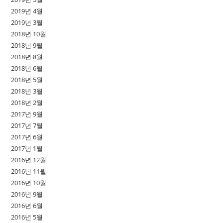
2019년 4월
2019년 3월
2018년 10월
2018년 9월
2018년 8월
2018년 6월
2018년 5월
2018년 3월
2018년 2월
2017년 9월
2017년 7월
2017년 6월
2017년 1월
2016년 12월
2016년 11월
2016년 10월
2016년 9월
2016년 6월
2016년 5월