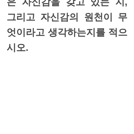
은 자신감을 갖고 있는 지,
그리고 자신감의 원천이 무
엇이라고 생각하는지를 적으
시오.