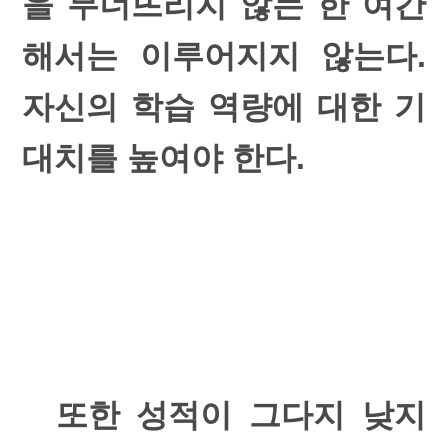
을 무너뜨리지 않는 한 여간
해서는 이루어지지 않는다.
자신의 학습 역량에 대한 기
대치를 높여야 한다.
또한 성적이 그다지 낮지