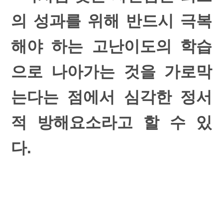
의 성과를 위해 반드시 극복
해야 하는 고난이도의 학습
으로 나아가는 것을 가로막
는다는 점에서 심각한 정서
적 방해요소라고 할 수 있
다.