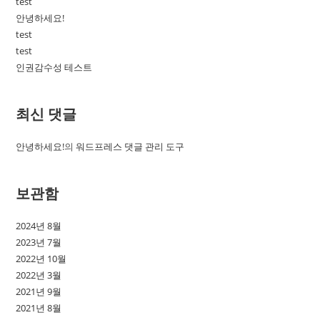
test
안녕하세요!
test
test
인권감수성 테스트
최신 댓글
안녕하세요!
의
워드프레스 댓글 관리 도구
보관함
2024년 8월
2023년 7월
2022년 10월
2022년 3월
2021년 9월
2021년 8월