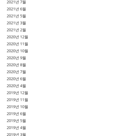
2021년 7월
2021년 6월
2021년 5월
2021년 3월
2021년 2월
2020년 12월
2020년 11월
2020년 10월
2020년 9월
2020년 8월
2020년 7월
2020년 6월
2020년 4월
2019년 12월
2019년 11월
2019년 10월
2019년 6월
2019년 5월
2019년 4월
2019년 3월