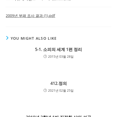
category:
comments:
2009년 부패 조사 결과 (1).pdf
YOU MIGHT ALSO LIKE
5-1. 소피의 세계 1편 정리
2015년 03월 28일
412.정의
2021년 02월 25일