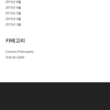
2015년 8월
2015년 6월
2015년 5월
2015년 4월
2015년 3월
카테고리
Cinema Philosophy
자유게시판W