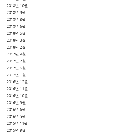
2018년 10월
2018년 9월
2018년 8월
2018년 6월
2018년 5월
2018년 3월
2018년 2월
2017년 9월
2017년 7월
2017년 6월
2017년 1월
2016년 12월
2016년 11월
2016년 10월
2016년 9월
2016년 6월
2016년 5월
2015년 11월
2015년 9월