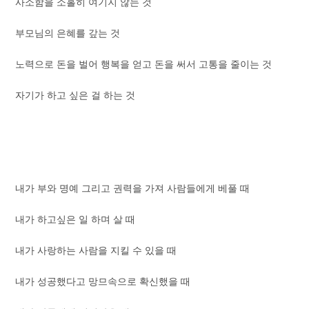
사소함을 소홀히 여기지 않는 것
부모님의 은혜를 갚는 것
노력으로 돈을 벌어 행복을 얻고 돈을 써서 고통을 줄이는 것
자기가 하고 싶은 걸 하는 것
내가 부와 명예 그리고 권력을 가져 사람들에게 베풀 때
내가 하고싶은 일 하며 살 때
내가 사랑하는 사람을 지킬 수 있을 때
내가 성공했다고 망므속으로 확신했을 때