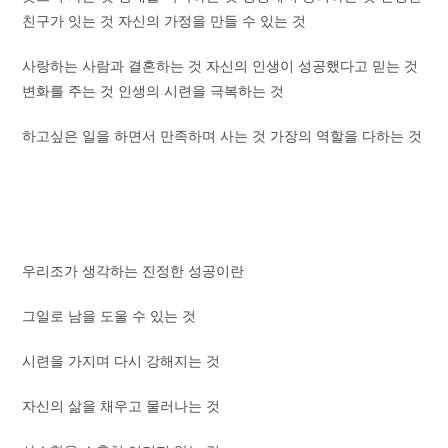
친구가 잇는 것 자신의 가정을 만들 수 있는 것
사랑하는 사람과 결혼하는 것 자신의 인생이 성공했다고 믿는 것
변화를 주는 것 인생의 시련을 극복하는 것
하고싶은 일을 하면서 만족하며 사는 것 가장의 역할을 다하는 것
우리조가 생각하는 진정한 성공이란
그일로 남을 도울 수 있는 것
시련을 가지며 다시 강해지는 것
자신의 삶을 채우고 물러나는 것