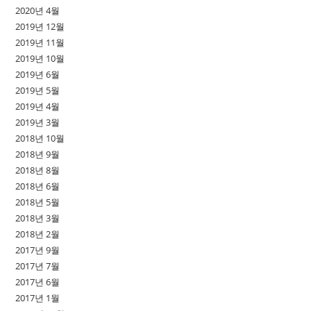
2020년 4월
2019년 12월
2019년 11월
2019년 10월
2019년 6월
2019년 5월
2019년 4월
2019년 3월
2018년 10월
2018년 9월
2018년 8월
2018년 6월
2018년 5월
2018년 3월
2018년 2월
2017년 9월
2017년 7월
2017년 6월
2017년 1월