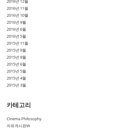
2016년 12월
2016년 11월
2016년 10월
2016년 9월
2016년 6월
2016년 5월
2015년 11월
2015년 9월
2015년 8월
2015년 6월
2015년 5월
2015년 4월
2015년 3월
카테고리
Cinema Philosophy
자유게시판W