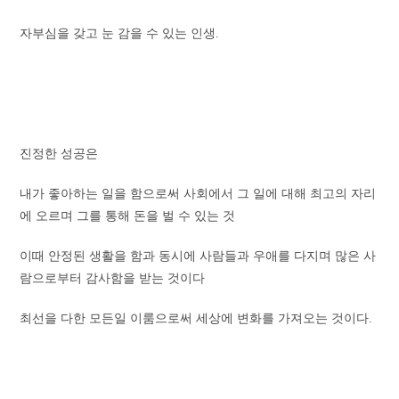
자부심을 갖고 눈 감을 수 있는 인생.
진정한 성공은
내가 좋아하는 일을 함으로써 사회에서 그 일에 대해 최고의 자리
에 오르며 그를 통해 돈을 벌 수 있는 것
이때 안정된 생활을 함과 동시에 사람들과 우애를 다지며 많은 사
람으로부터 감사함을 받는 것이다
최선을 다한 모든일 이룸으로써 세상에 변화를 가져오는 것이다.