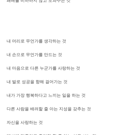
패배를 비하하지 않고 도와주는 것
내 머리로 무언가를 생각하는 것
내 손으로 무언가를 만드는 것
내 마음으로 다른 누군가를 사랑하는 것
내 발로 성공을 향해 걸어가는 것
내가 가장 행복하다고 느끼는 일을 하는 것
다른 사람을 배려할 줄 아는 지성을 갖추는 것
자신을 사랑하는 것