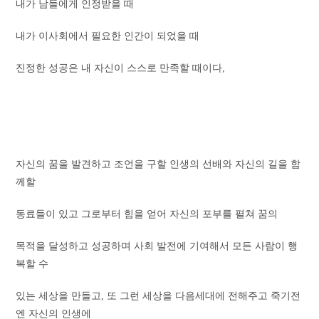
내가 남들에게 인정받을 때
내가 이사회에서 필요한 인간이 되었을 때
진정한 성공은 내 자신이 스스로 만족할 때이다,
자신의 꿈을 발견하고 조언을 구할 인생의 선배와 자신의 길을 함
께할
동료들이 있고 그로부터 힘을 얻어 자신의 포부를 펼쳐 꿈의
목적을 달성하고 성공하며 사회 발전에 기여해서 모든 사람이 행
복할 수
있는 세상을 만들고, 또 그런 세상을 다음세대에 전해주고 죽기전
엔 자신의 인생에