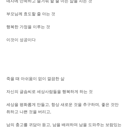
매사에 만족하고 즐거워 할 줄 아는 삶을 사는 것
부모님께 효도할 줄 아는 것
행복한 가정을 이루는 것
이것이 성공이다
죽을 때 아쉬움이 없이 깔끔한 삶
자신의 글솜씨로 세상사람들을 행복하게 하는 것
세상을 평화롭게 만들고, 항상 새로운 것을 추구하며, 좋은 것만
취하고 나쁜 것을 버리고,
남의 충고를 귀담아 듣고, 남을 배려하며 남을 도와주는 보람있는