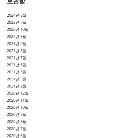
보관함
2024년 8월
2023년 7월
2022년 10월
2022년 3월
2021년 9월
2021년 8월
2021년 7월
2021년 6월
2021년 5월
2021년 3월
2021년 2월
2020년 12월
2020년 11월
2020년 10월
2020년 9월
2020년 8월
2020년 7월
2020년 6월