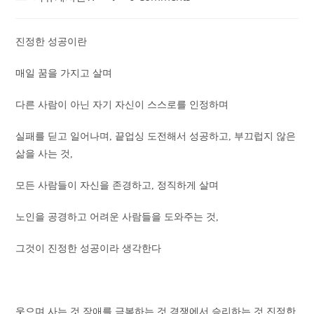
category:
comments:
진정한 성공이란
매일 꿈을 가지고 살며
다른 사람이 아닌 자기 자신이 스스로를 인정하며
실패를 딛고 일어나며, 끝업싱 도전해서 성공하고, 부끄럽지 않은
삶을 사는 것,
모든 사람들이 자신을 존경하고, 정직하게 살며
노인을 공경하고 어려운 사람들을 도와주는 것,
그것이 진정한 성공이라 생각한다
웃으며 사는 것 장애를 극복하는 것 경쟁에서 승리하는 것 진정한