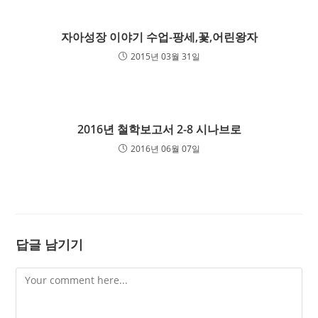
자아성장 이야기 수업-팡세,꽃,어린왕자
2015년 03월 31일
2016년 철학보고서 2-8 시나브로
2016년 06월 07일
답글 남기기
Comment