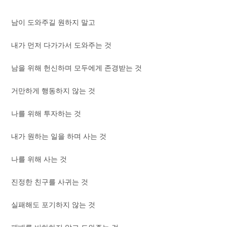
남이 도와주길 원하지 말고
내가 먼저 다가가서 도와주는 것
남을 위해 헌신하며 모두에게 존경받는 것
거만하게 행동하지 않는 것
나를 위해 투자하는 것
내가 원하는 일을 하며 사는 것
나를 위해 사는 것
진정한 친구를 사귀는 것
실패해도 포기하지 않는 것