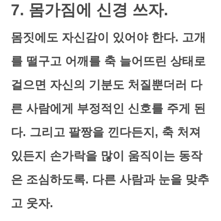
7. 몸가짐에 신경 쓰자.
몸짓에도 자신감이 있어야 한다. 고개
를 떨구고 어깨를 축 늘어뜨린 상태로
걸으면 자신의 기분도 처질뿐더러 다
른 사람에게 부정적인 신호를 주게 된
다. 그리고 팔짱을 낀다든지, 축 처져
있든지 손가락을 많이 움직이는 동작
은 조심하도록. 다른 사람과 눈을 맞추
고 웃자.