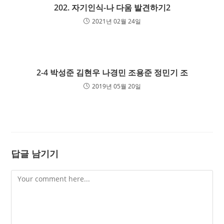
202. 자기인식-나 다움 발견하기2
2021년 02월 24일
2-4 박성준 김현우 나경민 조용준 정민기 조
2019년 05월 20일
답글 남기기
Comment