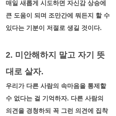
매일 새롭게 시도하면 자신감 상승에
큰 도움이 되며 조만간에 뭐든지 할 수
있다는 기분이 저절로 생길 것이다.
2. 미안해하지 말고 자기 뜻
대로 살자.
우리가 다른 사람의 속마음을 통제할
수 없다는 걸 기억하자. 다른 사람의
의견을 경청하되 꼭 그런 의견에 집착