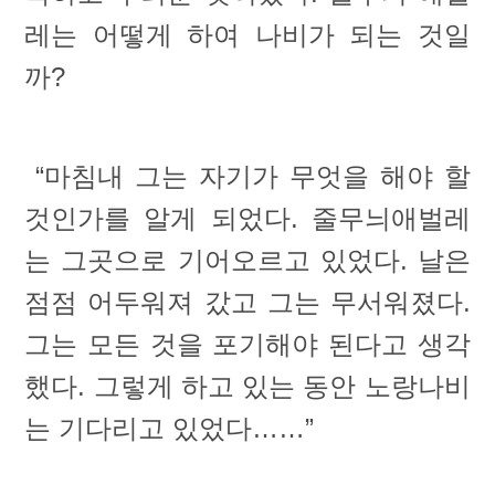
레는 어떻게 하여 나비가 되는 것일
까?
“마침내 그는 자기가 무엇을 해야 할
것인가를 알게 되었다. 줄무늬애벌레
는 그곳으로 기어오르고 있었다. 날은
점점 어두워져 갔고 그는 무서워졌다.
그는 모든 것을 포기해야 된다고 생각
했다. 그렇게 하고 있는 동안 노랑나비
는 기다리고 있었다……”