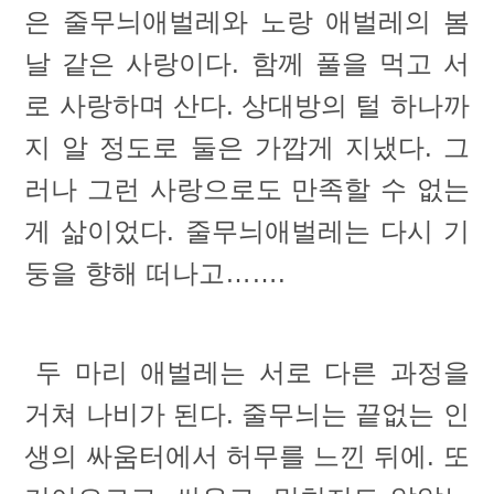
은 줄무늬애벌레와 노랑 애벌레의 봄
날 같은 사랑이다. 함께 풀을 먹고 서
로 사랑하며 산다. 상대방의 털 하나까
지 알 정도로 둘은 가깝게 지냈다. 그
러나 그런 사랑으로도 만족할 수 없는
게 삶이었다. 줄무늬애벌레는 다시 기
둥을 향해 떠나고…….
두 마리 애벌레는 서로 다른 과정을
거쳐 나비가 된다. 줄무늬는 끝없는 인
생의 싸움터에서 허무를 느낀 뒤에. 또