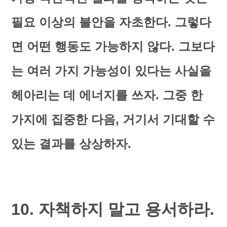
필요 이상의 불안을 자초한다. 그렇다
면 어떤 행동도 가능하지 않다. 그보다
는 여러 가지 가능성이 있다는 사실을
헤아리는 데 에너지를 쓰자. 그중 한
가지에 집중한 다음, 거기서 기대할 수
있는 결과를 상상하자.
10. 자책하지 말고 용서하라.