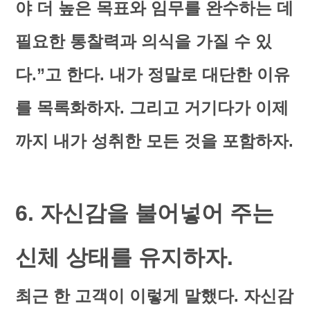
야 더 높은 목표와 임무를 완수하는 데
필요한 통찰력과 의식을 가질 수 있
다.”고 한다. 내가 정말로 대단한 이유
를 목록화하자. 그리고 거기다가 이제
까지 내가 성취한 모든 것을 포함하자.
6. 자신감을 불어넣어 주는
신체 상태를 유지하자.
최근 한 고객이 이렇게 말했다. 자신감