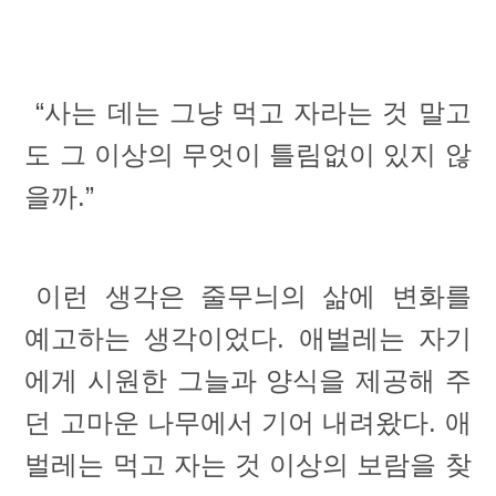
“사는 데는 그냥 먹고 자라는 것 말고
도 그 이상의 무엇이 틀림없이 있지 않
을까.”
이런 생각은 줄무늬의 삶에 변화를
예고하는 생각이었다. 애벌레는 자기
에게 시원한 그늘과 양식을 제공해 주
던 고마운 나무에서 기어 내려왔다. 애
벌레는 먹고 자는 것 이상의 보람을 찾