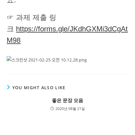
☞ 과제 제출 링
크
https://forms.gle/JKdhGXMi3dCgAt
M98
YOU MIGHT ALSO LIKE
좋은 문장 모음
2020년 08월 21일