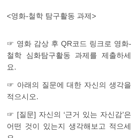
<영화-철학 탐구활동 과제>
☞ 영화 감상 후 QR코드 링크로 영화-
철학 심화탐구활동 과제를 제출하세
요.
☞ 아래의 질문에 대한 자신의 생각을
적으시오.
☞ [질문] 자신의 ‘근거 있는 자신감’은
어떤 것이 있는지 생각해보고 적으세
요.