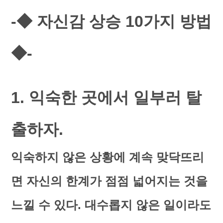
-◆ 자신감 상승 10가지 방법
◆-
1. 익숙한 곳에서 일부러 탈
출하자.
익숙하지 않은 상황에 계속 맞닥뜨리
면 자신의 한계가 점점 넓어지는 것을
느낄 수 있다. 대수롭지 않은 일이라도