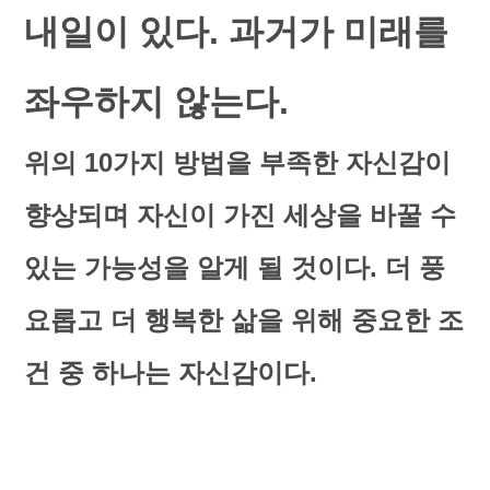
내일이 있다. 과거가 미래를
좌우하지 않는다.
위의 10가지 방법을 부족한 자신감이
향상되며 자신이 가진 세상을 바꿀 수
있는 가능성을 알게 될 것이다. 더 풍
요롭고 더 행복한 삶을 위해 중요한 조
건 중 하나는 자신감이다.