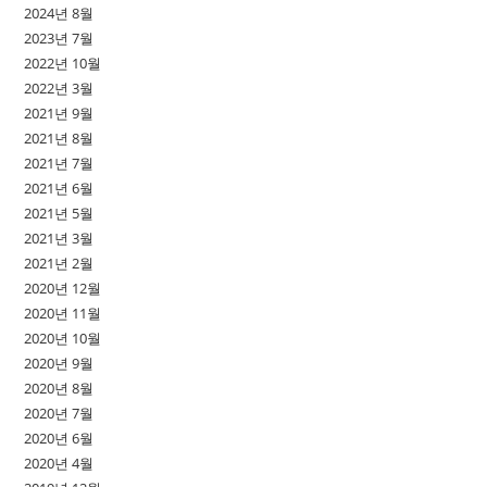
2024년 8월
2023년 7월
2022년 10월
2022년 3월
2021년 9월
2021년 8월
2021년 7월
2021년 6월
2021년 5월
2021년 3월
2021년 2월
2020년 12월
2020년 11월
2020년 10월
2020년 9월
2020년 8월
2020년 7월
2020년 6월
2020년 4월