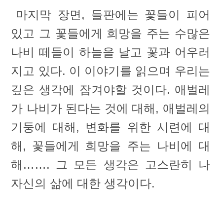
마지막 장면, 들판에는 꽃들이 피어
있고 그 꽃들에게 희망을 주는 수많은
나비 떼들이 하늘을 날고 꽃과 어우러
지고 있다. 이 이야기를 읽으며 우리는
깊은 생각에 잠겨야할 것이다. 애벌레
가 나비가 된다는 것에 대해, 애벌레의
기둥에 대해, 변화를 위한 시련에 대
해, 꽃들에게 희망을 주는 나비에 대
해……. 그 모든 생각은 고스란히 나
자신의 삶에 대한 생각이다.