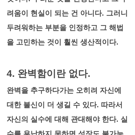
려움이 현실이 되는 건 아니다. 그러니
두려워하는 부분을 인정하고 그 해법
을 고민하는 것이 훨씬 생산적이다.
4. 완벽함이란 없다.
완벽을 추구하다가는 오히려 자신에
대한 불신이 더 생길 수 있다. 따라서
자신의 실수에 대해 관대해야 한다. 실
수를 용납하지 못하면 성장도 불가능