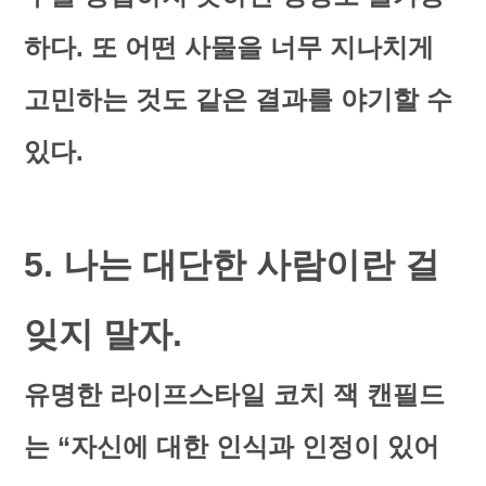
하다. 또 어떤 사물을 너무 지나치게
고민하는 것도 같은 결과를 야기할 수
있다.
5. 나는 대단한 사람이란 걸
잊지 말자.
유명한 라이프스타일 코치 잭 캔필드
는 “자신에 대한 인식과 인정이 있어