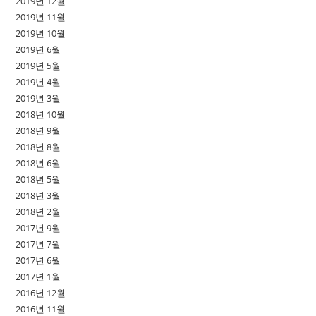
2019년 12월
2019년 11월
2019년 10월
2019년 6월
2019년 5월
2019년 4월
2019년 3월
2018년 10월
2018년 9월
2018년 8월
2018년 6월
2018년 5월
2018년 3월
2018년 2월
2017년 9월
2017년 7월
2017년 6월
2017년 1월
2016년 12월
2016년 11월