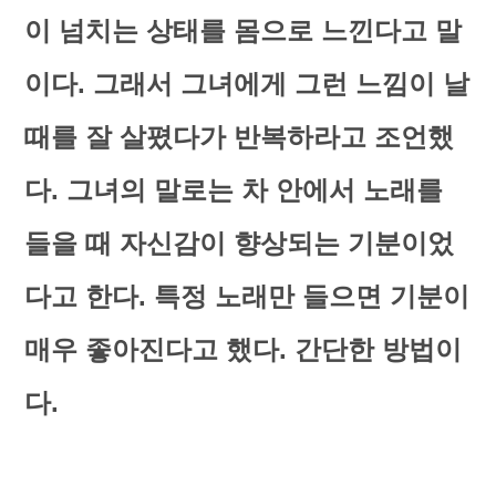
이 넘치는 상태를 몸으로 느낀다고 말
이다. 그래서 그녀에게 그런 느낌이 날
때를 잘 살폈다가 반복하라고 조언했
다. 그녀의 말로는 차 안에서 노래를
들을 때 자신감이 향상되는 기분이었
다고 한다. 특정 노래만 들으면 기분이
매우 좋아진다고 했다. 간단한 방법이
다.