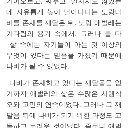
기어오르고, 싸우고, 밀치지도 않았는
데 자유롭게 높이 날아다니는 노랑나
비를 존재를 깨달은 뒤. 노랑 애벌레는
기다림의 용기 속에서. 그러나 둘 다
삶 속에는 자기들이 아는 것 이상의
무엇이 있다는 믿음을 가졌기 때문에
나비가 될 수 있었다.
나비가 존재하고 있다는 깨달음을 얻
기까지 애벌레의 삶은 수많은 시행착
오와 고민의 연속이었다. 그러나 그 깨
달음 뒤에 나비가 되기 위한 과정도 고
독하고 두려운 것이었다. 줄무늬 애벌