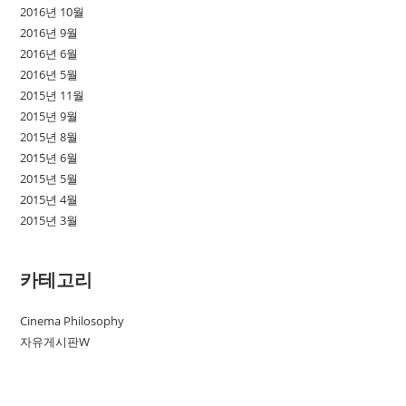
2016년 10월
2016년 9월
2016년 6월
2016년 5월
2015년 11월
2015년 9월
2015년 8월
2015년 6월
2015년 5월
2015년 4월
2015년 3월
카테고리
Cinema Philosophy
자유게시판W