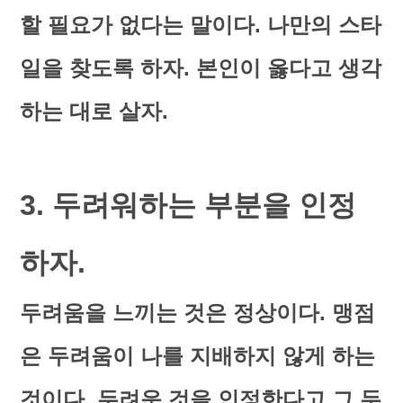
할 필요가 없다는 말이다. 나만의 스타
일을 찾도록 하자. 본인이 옳다고 생각
하는 대로 살자.
3. 두려워하는 부분을 인정
하자.
두려움을 느끼는 것은 정상이다. 맹점
은 두려움이 나를 지배하지 않게 하는
것이다. 두려운 것을 인정한다고 그 두