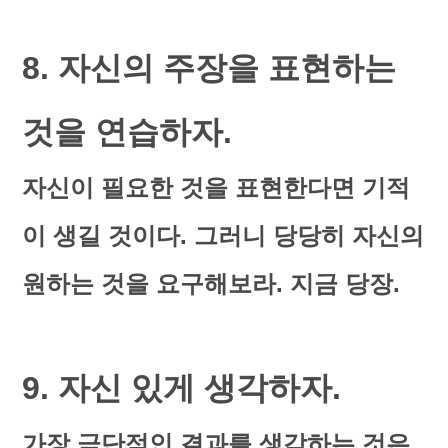
8. 자신의 주장을 표현하는
것을 연습하자.
자신이 필요한 것을 표현한다면 기적
이 생길 것이다. 그러니 당당히 자신의
원하는 것을 요구해보라. 지금 당장.
9. 자신 있게 생각하자.
가장 극단적인 결과를 생각하는 것은