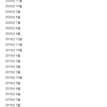
2020년 11월
2020년 10월
2020년 9월
2020년 8월
2020년 7월
2020년 6월
2020년 4월
2019년 12월
2019년 11월
2019년 10월
2019년 6월
2019년 5월
2019년 4월
2019년 3월
2018년 10월
2018년 9월
2018년 8월
2018년 6월
2018년 5월
2018년 3월