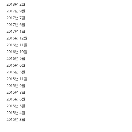
2018년 2월
2017년 9월
2017년 7월
2017년 6월
2017년 1월
2016년 12월
2016년 11월
2016년 10월
2016년 9월
2016년 6월
2016년 5월
2015년 11월
2015년 9월
2015년 8월
2015년 6월
2015년 5월
2015년 4월
2015년 3월