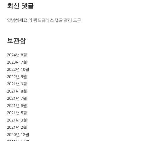
최신 댓글
안녕하세요!
의
워드프레스 댓글 관리 도구
보관함
2024년 8월
2023년 7월
2022년 10월
2022년 3월
2021년 9월
2021년 8월
2021년 7월
2021년 6월
2021년 5월
2021년 3월
2021년 2월
2020년 12월