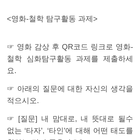
<영화-철학 탐구활동 과제>
☞ 영화 감상 후 QR코드 링크로 영화-
철학 심화탐구활동 과제를 제출하세
요.
☞ 아래의 질문에 대한 자신의 생각을
적으시오.
☞ [질문] 내 맘대로, 내 뜻대로 될수
없는 ‘타자’, ‘타인’에 대해 어떤 태도를