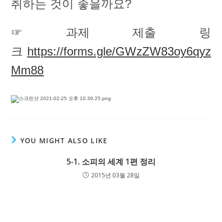
취하는 것이 좋을까요?
☞ 과제 제출 링
크
https://forms.gle/GWzZW83oy6qyz
Mm88
YOU MIGHT ALSO LIKE
5-1. 소피의 세계 1편 정리
2015년 03월 28일