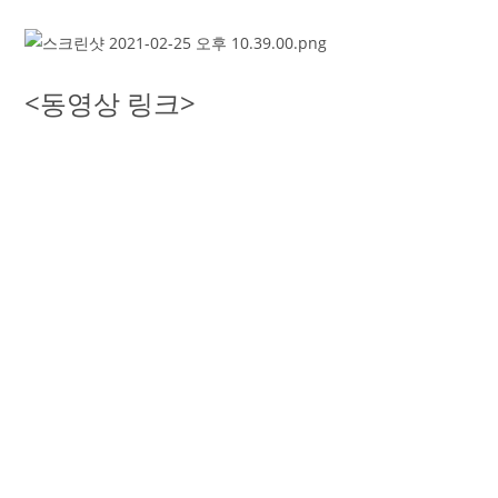
<동영상 링크>