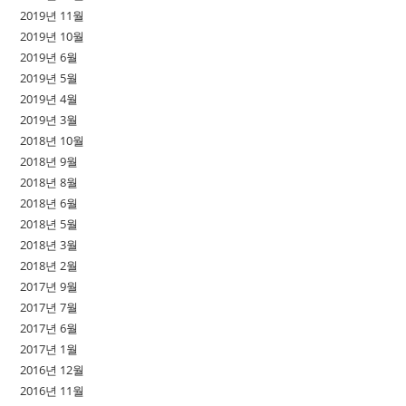
2019년 11월
2019년 10월
2019년 6월
2019년 5월
2019년 4월
2019년 3월
2018년 10월
2018년 9월
2018년 8월
2018년 6월
2018년 5월
2018년 3월
2018년 2월
2017년 9월
2017년 7월
2017년 6월
2017년 1월
2016년 12월
2016년 11월