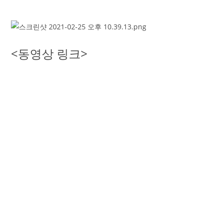
<동영상 링크>