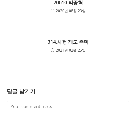
20610 박종혁
2020년 08월 23일
314.사형 제도 존폐
2021년 02월 25일
답글 남기기
Comment