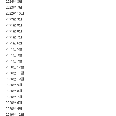
2024년 8월
2023년 7월
2022년 10월
2022년 3월
2021년 9월
2021년 8월
2021년 7월
2021년 6월
2021년 5월
2021년 3월
2021년 2월
2020년 12월
2020년 11월
2020년 10월
2020년 9월
2020년 8월
2020년 7월
2020년 6월
2020년 4월
2019년 12월