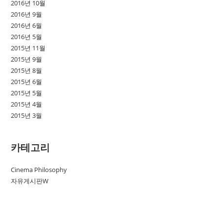
2016년 10월
2016년 9월
2016년 6월
2016년 5월
2015년 11월
2015년 9월
2015년 8월
2015년 6월
2015년 5월
2015년 4월
2015년 3월
카테고리
Cinema Philosophy
자유게시판W