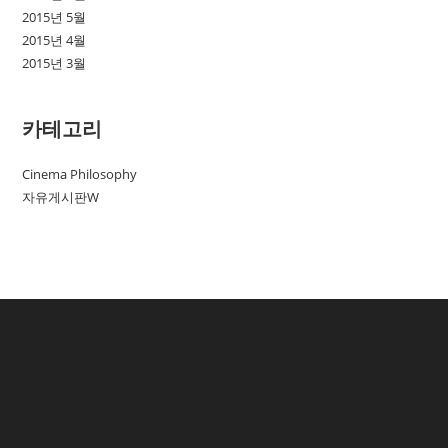
2015년 5월
2015년 4월
2015년 3월
카테고리
Cinema Philosophy
자유게시판W