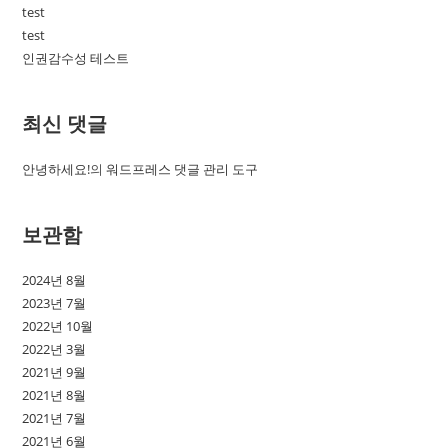
test
test
인권감수성 테스트
최신 댓글
안녕하세요!
의
워드프레스 댓글 관리 도구
보관함
2024년 8월
2023년 7월
2022년 10월
2022년 3월
2021년 9월
2021년 8월
2021년 7월
2021년 6월