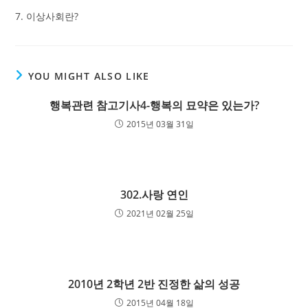
7. 이상사회란?
YOU MIGHT ALSO LIKE
행복관련 참고기사4-행복의 묘약은 있는가?
2015년 03월 31일
302.사랑 연인
2021년 02월 25일
2010년 2학년 2반 진정한 삶의 성공
2015년 04월 18일