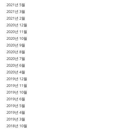
2021년 5월
2021년 3월
2021년 2월
2020년 12월
2020년 11월
2020년 10월
2020년 9월
2020년 8월
2020년 7월
2020년 6월
2020년 4월
2019년 12월
2019년 11월
2019년 10월
2019년 6월
2019년 5월
2019년 4월
2019년 3월
2018년 10월