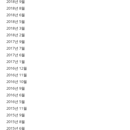
2018년 9월
2018년 8월
2018년 6월
2018년 5월
2018년 3월
2018년 2월
2017년 9월
2017년 7월
2017년 6월
2017년 1월
2016년 12월
2016년 11월
2016년 10월
2016년 9월
2016년 6월
2016년 5월
2015년 11월
2015년 9월
2015년 8월
2015년 6월