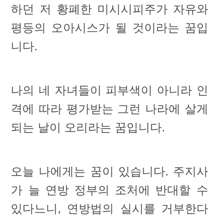
하던 저 황폐한 미시시피주가 자유와
평등의 오아시스가 될 것이라는 꿈입
니다.
나의 네 자녀들이 피부색이 아니라 인
격에 따라 평가받는 그런 나라에 살게
되는 날이 오리라는 꿈입니다.
오늘 나에게는 꿈이 있습니다. 주지사
가 늘 연방 정부의 조처에 반대할 수
있다느니, 연방법의 실시를 거부한다