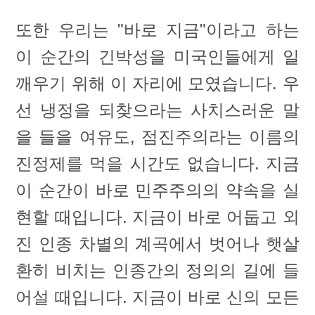
또한 우리는 "바로 지금"이라고 하는
이 순간의 긴박성을 미국인들에게 일
깨우기 위해 이 자리에 모였습니다. 우
선 냉정을 되찾으라는 사치스러운 말
을 들을 여유도, 점진주의라는 이름의
진정제를 먹을 시간도 없습니다. 지금
이 순간이 바로 민주주의의 약속을 실
현할 때입니다. 지금이 바로 어둡고 외
진 인종 차별의 계곡에서 벗어나 햇살
환히 비치는 인종간의 정의의 길에 들
어설 때입니다. 지금이 바로 신의 모든