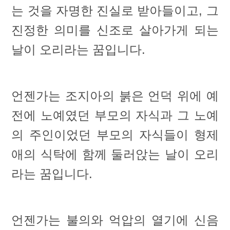
는 것을 자명한 진실로 받아들이고, 그
진정한 의미를 신조로 살아가게 되는
날이 오리라는 꿈입니다.
언젠가는 조지아의 붉은 언덕 위에 예
전에 노예였던 부모의 자식과 그 노예
의 주인이었던 부모의 자식들이 형제
애의 식탁에 함께 둘러앉는 날이 오리
라는 꿈입니다.
언젠가는 불의와 억압의 열기에 신음