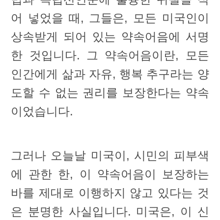
어 넣었을 때, 그들은, 모든 미국인이
상속받게 되어 있는 약속어음에 서명
한 것입니다. 그 약속어음이란, 모든
인간에게 삶과 자유, 행복 추구라는 양
도할 수 없는 권리를 보장한다는 약속
이었습니다.
그러나 오늘날 미국이, 시민의 피부색
에 관한 한, 이 약속어음이 보장하는
바를 제대로 이행하지 않고 있다는 것
은 분명한 사실입니다. 미국은, 이 신