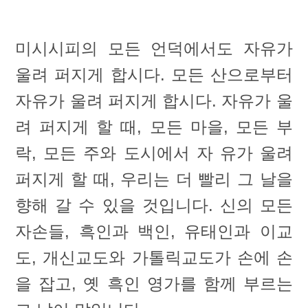
미시시피의 모든 언덕에서도 자유가
울려 퍼지게 합시다. 모든 산으로부터
자유가 울려 퍼지게 합시다. 자유가 울
려 퍼지게 할 때, 모든 마을, 모든 부
락, 모든 주와 도시에서 자 유가 울려
퍼지게 할 때, 우리는 더 빨리 그 날을
향해 갈 수 있을 것입니다. 신의 모든
자손들, 흑인과 백인, 유태인과 이교
도, 개신교도와 가톨릭교도가 손에 손
을 잡고, 옛 흑인 영가를 함께 부르는