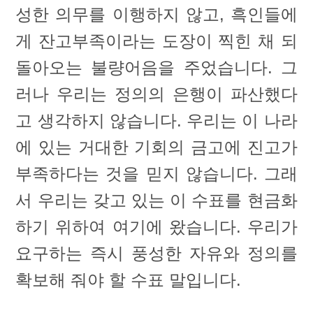
성한 의무를 이행하지 않고, 흑인들에
게 잔고부족이라는 도장이 찍힌 채 되
돌아오는 불량어음을 주었습니다. 그
러나 우리는 정의의 은행이 파산했다
고 생각하지 않습니다. 우리는 이 나라
에 있는 거대한 기회의 금고에 진고가
부족하다는 것을 믿지 않습니다. 그래
서 우리는 갖고 있는 이 수표를 현금화
하기 위하여 여기에 왔습니다. 우리가
요구하는 즉시 풍성한 자유와 정의를
확보해 줘야 할 수표 말입니다.