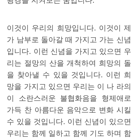
광경을 지켜보는 꿈입니다.
이것이 우리의 희망입니다. 이것이 제
가 남부로 돌아갈 때 가지고 가는 신념
입니다. 이런 신념을 가지고 있으면 우
리는 절망의 산을 개척하여 희망의 돌
을 찾아낼 수 있을 것입니다. 이런 희
망을 가지고 있으면 우리는 이 나 라의
이 소란스러운 불협화음을 형제애로
가득 찬 아름다운 음악으로 변화 시킬
수 있을 것입니다. 이런 신념이 있으면
우리는 함께 일하고 함께 기도 하며 함