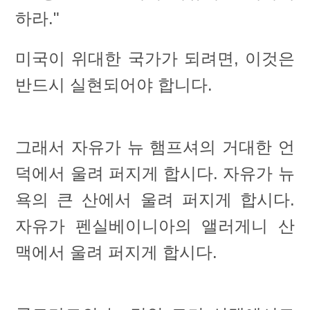
하라."
미국이 위대한 국가가 되려면, 이것은
반드시 실현되어야 합니다.
그래서 자유가 뉴 햄프셔의 거대한 언
덕에서 울려 퍼지게 합시다. 자유가 뉴
욕의 큰 산에서 울려 퍼지게 합시다.
자유가 펜실베이니아의 앨러게니 산
맥에서 울려 퍼지게 합시다.