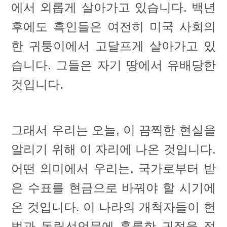
에서 외롭게 살아가고 있습니다. 백년
후에도 흑인들은 여전히 미국 사회의
한 귀퉁이에서 고달프게 살아가고 있
습니다. 그들은 자기 땅에서 유배당한
것입니다.
그래서 우리는 오늘, 이 끔찍한 현실을
알리기 위해 이 자리에 나온 것입니다.
어떤 의미에서 우리는, 국가로부터 받
은 수표를 현금으로 바꿔야 할 시기에
온 것입니다. 이 나라의 개척자들이 헌
법과 독립선언문에 훌륭한 귀절을 적