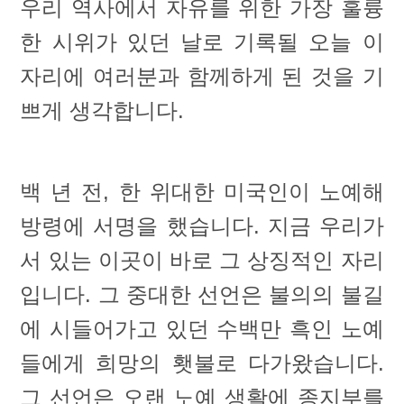
우리 역사에서 자유를 위한 가장 훌륭
한 시위가 있던 날로 기록될 오늘 이
자리에 여러분과 함께하게 된 것을 기
쁘게 생각합니다.
백 년 전, 한 위대한 미국인이 노예해
방령에 서명을 했습니다. 지금 우리가
서 있는 이곳이 바로 그 상징적인 자리
입니다. 그 중대한 선언은 불의의 불길
에 시들어가고 있던 수백만 흑인 노예
들에게 희망의 횃불로 다가왔습니다.
그 선언은 오랜 노예 생활에 종지부를