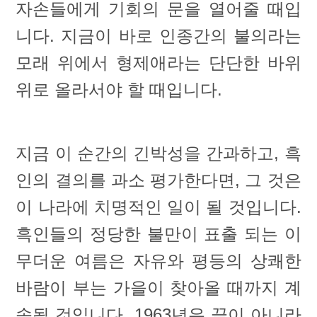
자손들에게 기회의 문을 열어줄 때입
니다. 지금이 바로 인종간의 불의라는
모래 위에서 형제애라는 단단한 바위
위로 올라서야 할 때입니다.
지금 이 순간의 긴박성을 간과하고, 흑
인의 결의를 과소 평가한다면, 그 것은
이 나라에 치명적인 일이 될 것입니다.
흑인들의 정당한 불만이 표출 되는 이
무더운 여름은 자유와 평등의 상쾌한
바람이 부는 가을이 찾아올 때까지 계
속될 것입니다. 1963년은 끝이 아니라