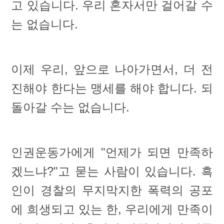
고 있습니다. 우리 혼자서만 걸어갈 수
는 없습니다.
이제 우리, 앞으로 나아가면서, 더 전
진해야 한다는 맹세를 해야 합니다. 되
돌아갈 수는 없습니다.
인권운동가에게 "언제가 되면 만족하
겠느냐?"고 묻는 사람이 있습니다. 흑
인이 경찰의 무지막지한 폭력의 공포
에 희생되고 있는 한, 우리에게 만족이