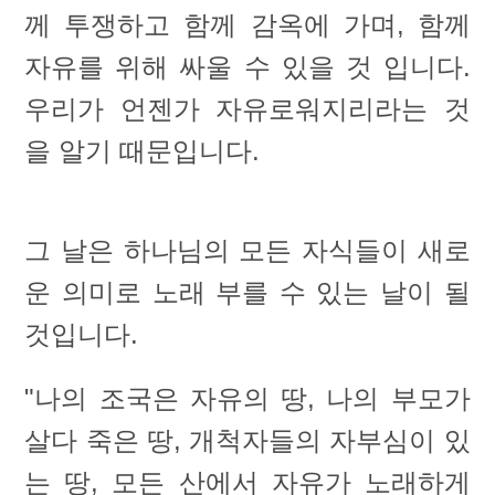
께 투쟁하고 함께 감옥에 가며, 함께
자유를 위해 싸울 수 있을 것 입니다.
우리가 언젠가 자유로워지리라는 것
을 알기 때문입니다.
그 날은 하나님의 모든 자식들이 새로
운 의미로 노래 부를 수 있는 날이 될
것입니다.
"나의 조국은 자유의 땅, 나의 부모가
살다 죽은 땅, 개척자들의 자부심이 있
는 땅, 모든 산에서 자유가 노래하게