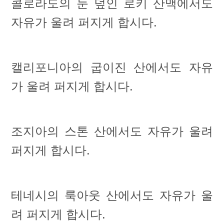
콜로라도의 눈 덮인 로키 산맥에서도
자유가 울려 퍼지게 합시다.
캘리포니아의 굽이진 산에서도 자유
가 울려 퍼지게 합시다.
조지아의 스톤 산에서도 자유가 울려
퍼지게 합시다.
테네시의 룩아웃 산에서도 자유가 울
려 퍼지게 합시다.