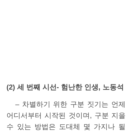
(2) 세 번째 시선- 험난한 인생, 노동석
– 차별하기 위한 구분 짓기는 언제
어디서부터 시작된 것이며, 구분 지을
수 있는 방법은 도대체 몇 가지나 될