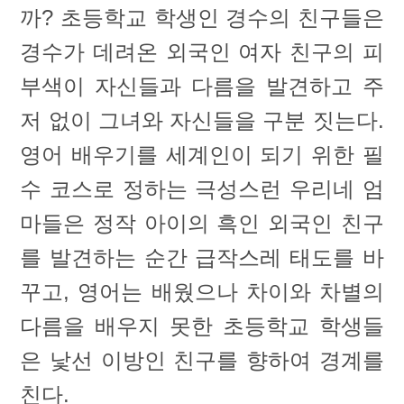
까? 초등학교 학생인 경수의 친구들은
경수가 데려온 외국인 여자 친구의 피
부색이 자신들과 다름을 발견하고 주
저 없이 그녀와 자신들을 구분 짓는다.
영어 배우기를 세계인이 되기 위한 필
수 코스로 정하는 극성스런 우리네 엄
마들은 정작 아이의 흑인 외국인 친구
를 발견하는 순간 급작스레 태도를 바
꾸고, 영어는 배웠으나 차이와 차별의
다름을 배우지 못한 초등학교 학생들
은 낯선 이방인 친구를 향하여 경계를
친다.