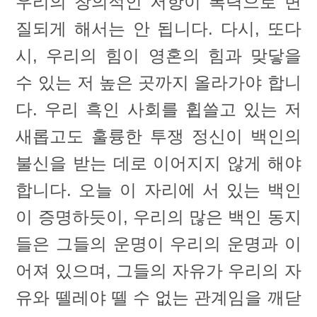
우리의 창의적인 저항이 폭력으로 변
질되게 해서는 안 됩니다. 다시, 또다
시, 우리의 힘이 영혼의 힘과 맞닿을
수 있는 저 높은 곳까지 올라가야 합니
다. 우리 흑인 사회를 휩쓸고 있는 저
새롭고도 훌륭한 투쟁 정신이 백인의
불신을 받는 데로 이어지지 않게 해야
합니다. 오늘 이 자리에 서 있는 백인
이 증명하듯이, 우리의 많은 백인 동지
들은 그들의 운명이 우리의 운명과 이
어져 있으며, 그들의 자유가 우리의 자
유와 뗄레야 뗄 수 없는 관계임을 깨닫