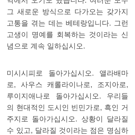
역에서 오기도 했습니다. 여러분 모두
그 새로운 방식으로 다가오는 갖가지
고통을 겪는 데는 베테랑입니다. 그런
고생이 명예를 회복하는 것이라는 신
념으로 계속 일하십시오.
미시시피로 돌아가십시오. 앨라배마
로, 사우스 캐롤라이나로, 조지아로,
루이지애나로 돌아가십시오. 우리들
의 현대적인 도시인 빈민가로, 흑인 거
주지로 돌아가십시오. 상황이 달라질
수 있고, 달라질 것이라는 점은 명심하