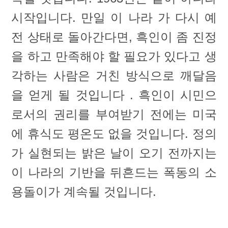
시작입니다. 만일 이 나라 가 다시 예
전 상태로 돌아간다면, 흑인이 좀 진정
을 하고 만족해야 할 필요가 있다고 생
각하는 사람은 거친 방식으로 깨달음
을 얻게 될 것입니다 . 흑인이 시민으
로서의 권리를 부여받기 전에는 미국
에 휴식도 평온도 없을 것입니다. 정의
가 실현되는 밝은 날이 오기 전까지는
이 나라의 기반을 뒤흔드는 폭동의 소
용돌이가 계속될 것입니다.