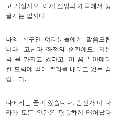
고 계십시오. 이제 절망의 계곡에서 뒹
굴지는 맙시다.
나의 친구인 여러분들에게 말씀드립
니다. 고난과 좌절의 순간에도, 저는
꿈 을 가지고 있다고. 이 꿈은 아메리
칸 드림에 깊이 뿌리를 내리고 있는 꿈
입니다.
나에게는 꿈이 있습니다. 언젠가 이 나
라가 모든 인간은 평등하게 태어났다