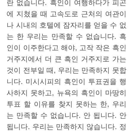
란 없습니다. 흑인이 여행하다가 피곤
에 지쳤을 때 고속도로 근처의 여관이
나 시내의 호텔에 잠자리를 얻을 수 없
는 한 우리는 만족할 수 없습니다. 흑
인이 이주한다고 해야, 고작 작은 흑인
거주지에서 더 큰 흑인 거주지로 가는
것이 전부일 때, 우리는 만족하지 못합
니다. 미시시피의 흑인이 투표권을 행
사하지 못하고, 뉴욕의 흑인이 마땅히
투표 할 이유를 찾지 못하는 한, 우리
는 만족할 수 없습니다. 안 됩니다. 안
됩니다. 우리는 만족하지 않습니다. 정