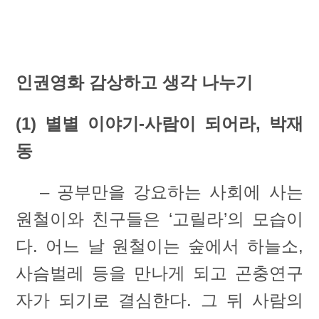
인권영화 감상하고 생각 나누기
(1) 별별 이야기-사람이 되어라, 박재
동
– 공부만을 강요하는 사회에 사는
원철이와 친구들은 ‘고릴라’의 모습이
다. 어느 날 원철이는 숲에서 하늘소,
사슴벌레 등을 만나게 되고 곤충연구
자가 되기로 결심한다. 그 뒤 사람의