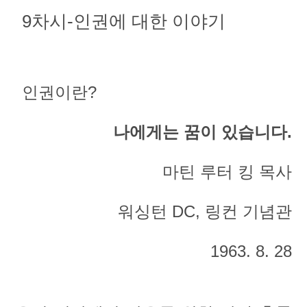
9차시-인권에 대한 이야기
인권이란?
나에게는 꿈이 있습니다.
마틴 루터 킹 목사
워싱턴 DC, 링컨 기념관
1963. 8. 28