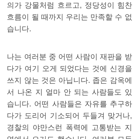
의가 강물처럼 흐르고, 정당성이 힘찬
흐름이 될 때까지 우리는 만족할 수 없
습니다.
나는 여러분 중 어떤 사람이 재판을 받
다가 여기 오게 되었다는 것에 신경을
쓰지 않는 것은 아닙니다. 좁은 감옥에
서 나온 지 얼마 안 되는 사람들도 있
습니다. 어떤 사람들은 자유를 추구하
다가 도리어 기소되어 두들겨 맞거나,
경찰의 야만스런 폭력에 고통받는 지