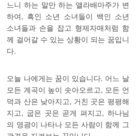
느니 하는 말만 하는 앨라배마주가 변
하여, 흑인 소년 소녀들이 백인 소년
소녀들과 손을 잡고 형제자매처럼 함
께 걸어갈 수 있는 상황이 되는 꿈입니
다.
오늘 나에게는 꿈이 있습니다. 어느 날
모든 계곡이 높이 솟아오르고, 모든 언
덕과 산은 낮아지고, 거친 곳은 평평해
지고, 굽은 곳은 곧게 펴지고, 하나님
의 영광이 나타나 모든 사람이 함께 그