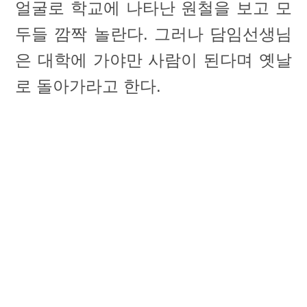
얼굴로 학교에 나타난 원철을 보고 모
두들 깜짝 놀란다. 그러나 담임선생님
은 대학에 가야만 사람이 된다며 옛날
로 돌아가라고 한다.