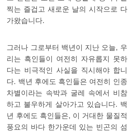
찍는 즐겁고 새로운 날의 시작으로 다
가왔습니다.
그러나 그로부터 백년이 지난 오늘, 우
리는 흑인들이 여전히 자유롭지 못하
다는 비극적인 사실을 직시해야 합니
다. 백년 후에도 흑인들은 여전히 인종
차별이라는 속박과 굴레 속에서 비참
하고 불우하게 살아가고 있습니다. 백
년 후에도 흑인들은, 이 거대한 물질적
풍요의 바다 한가운데 있는 빈곤의 섬