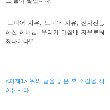
그 날이 말입니다.
"드디어 자유, 드디어 자유, 전지전능
하신 하나님, 우리가 마침내 자유로워
졌나이다!"
<과제1> 위의 글을 읽은 후 소감을 적
어봅시다.