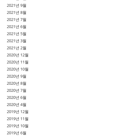
2021년 9월
2021년 8월
2021년 7월
2021년 6월
2021년 5월
2021년 3월
2021년 2월
2020년 12월
2020년 11월
2020년 10월
2020년 9월
2020년 8월
2020년 7월
2020년 6월
2020년 4월
2019년 12월
2019년 11월
2019년 10월
2019년 6월