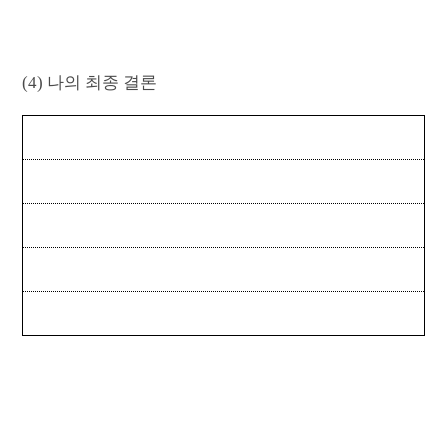
(4) 나의 최종 결론