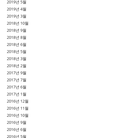
2019년 5월
2019년 4월
2019년 3월
2018년 10월
2018년 9월
2018년 8월
2018년 6월
2018년 5월
2018년 3월
2018년 2월
2017년 9월
2017년 7월
2017년 6월
2017년 1월
2016년 12월
2016년 11월
2016년 10월
2016년 9월
2016년 6월
2016년 5월