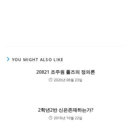
YOU MIGHT ALSO LIKE
20821 조주원 롤즈의 정의론
2020년 08월 23일
2학년2반 신은존재하는가?
2018년 10월 22일