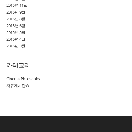
2015년 11월
2015년 9월
2015년 8월
2015년 6월
2015년 5월
2015년 4월
2015년 3월
카테고리
Cinema Philosophy
자유게시판W